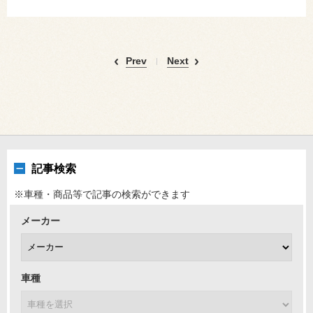
Prev
Next
記事検索
※車種・商品等で記事の検索ができます
メーカー
車種