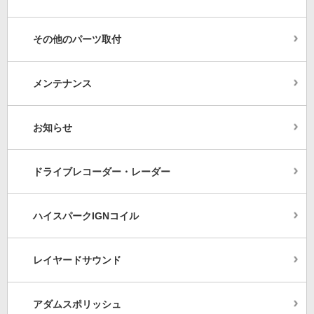
その他のパーツ取付
メンテナンス
お知らせ
ドライブレコーダー・レーダー
ハイスパークIGNコイル
レイヤードサウンド
アダムスポリッシュ