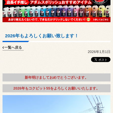
2026年もよろしくお願い致します！
一覧へ戻る
2026年1月1日
新年明けましておめでとうございます。
2026年もコクピット55をよろしくお願いいたします。