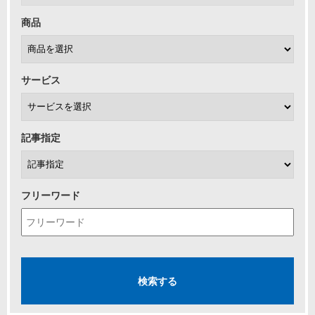
商品
サービス
記事指定
フリーワード