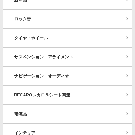
新商品
ロック音
タイヤ・ホイール
サスペンション・アライメント
ナビゲーション・オーディオ
RECAROレカロ＆シート関連
電装品
インテリア