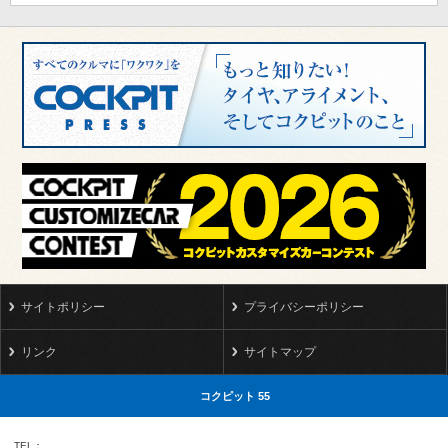
サイトポリシー
プライバシーポリシー
リンク
サイトマップ
コクピット 55
TEL