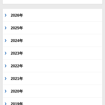
2026年
2025年
2024年
2023年
2022年
2021年
2020年
2019年