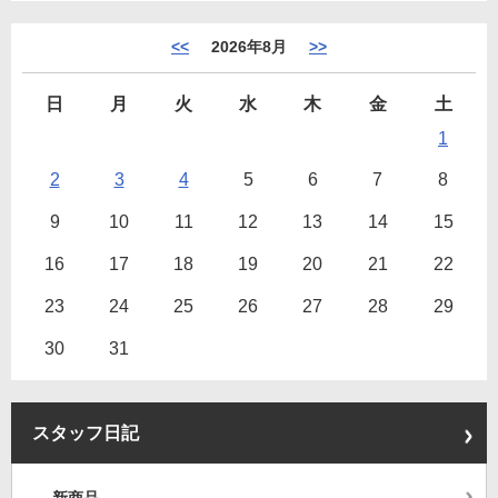
<<
2026年8月
>>
日
月
火
水
木
金
土
1
2
3
4
5
6
7
8
9
10
11
12
13
14
15
16
17
18
19
20
21
22
23
24
25
26
27
28
29
30
31
スタッフ日記