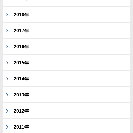
2018年
2017年
2016年
2015年
2014年
2013年
2012年
2011年