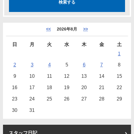
<<
2026年8月
>>
日
月
火
水
木
金
土
1
2
3
4
5
6
7
8
9
10
11
12
13
14
15
16
17
18
19
20
21
22
23
24
25
26
27
28
29
30
31
スタッフ日記