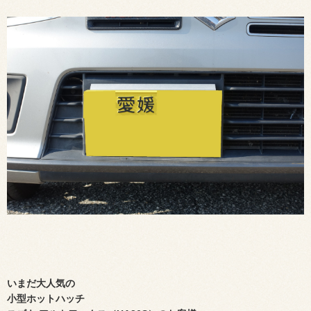
いまだ大人気の
小型ホットハッチ