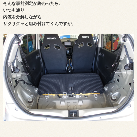
そんな事前測定が終わったら、
いつも通り
内装を分解しながら
サクサクッと組み付けてくんですが、