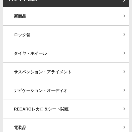
新商品
ロック音
タイヤ・ホイール
サスペンション・アライメント
ナビゲーション・オーディオ
RECAROレカロ＆シート関連
電装品