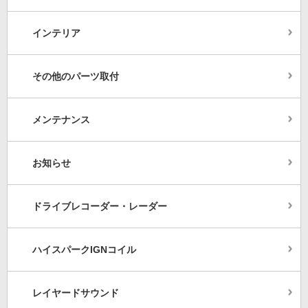
インテリア
その他のパーツ取付
メンテナンス
お知らせ
ドライブレコーダー・レーダー
ハイスパークIGNコイル
レイヤードサウンド