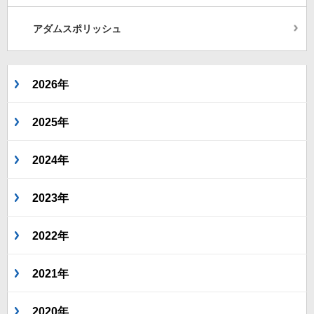
アダムスポリッシュ
2026年
2025年
2024年
2023年
2022年
2021年
2020年