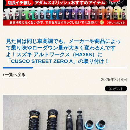
見た目は同じ車高調でも、メーカーや商品によっ
て乗り味やローダウン量が大きく変わるんです
よ！スズキ アルトワークス（HA36S）に
「CUSCO STREET ZERO A」の取り付け！
一覧へ戻る
2025年8月4日