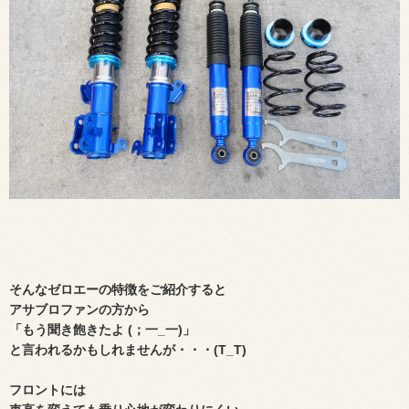
そんなゼロエーの特徴をご紹介すると
アサブロファンの方から
「もう聞き飽きたよ (；一_一)」
と言われるかもしれませんが・・・(T_T)
フロントには