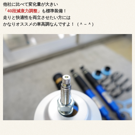
他社に比べて変化量が大きい
「40段減衰力調整」
も標準装備！
走りと快適性を両立させたい方には
かなりオススメの車高調なんですよ！（＾－＾）