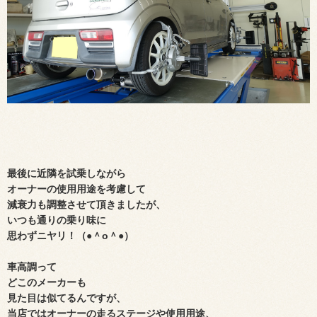
最後に近隣を試乗しながら
オーナーの使用用途を考慮して
減衰力も調整させて頂きましたが、
いつも通りの乗り味に
思わずニヤリ！（●＾o＾●）
車高調って
どこのメーカーも
見た目は似てるんですが、
当店ではオーナーの走るステージや使用用途、