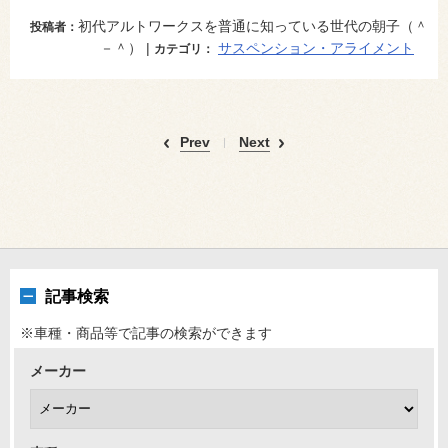
初代アルトワークスを普通に知っている世代の朝子（＾
投稿者：
－＾） |
サスペンション・アライメント
カテゴリ：
Prev
Next
記事検索
※車種・商品等で記事の検索ができます
メーカー