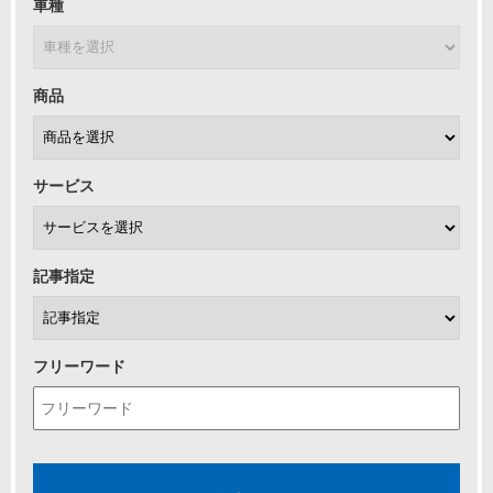
車種
商品
サービス
記事指定
フリーワード