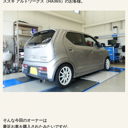
スズキ アルトワークス（HA36S）のお客様。
そんな今回のオーナーは
最近お車を購入されたみたいですが、