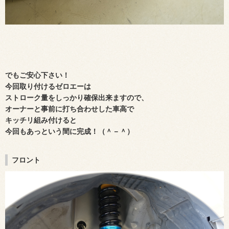
でもご安心下さい！
今回取り付けるゼロエーは
ストローク量をしっかり確保出来ますので、
オーナーと事前に打ち合わせした車高で
キッチリ組み付けると
今回もあっという間に完成！（＾－＾）
フロント