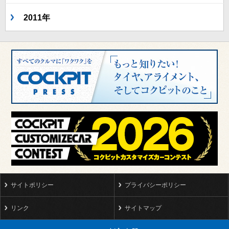
2011年
サイトポリシー
プライバシーポリシー
リンク
サイトマップ