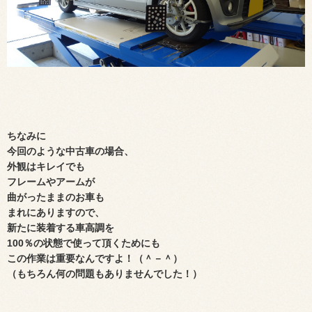
ちなみに
今回のような中古車の場合、
外観はキレイでも
フレームやアームが
曲がったままのお車も
まれにありますので、
新たに装着する車高調を
100％の状態で使って頂くためにも
この作業は重要なんですよ！（＾－＾）
（もちろん何の問題もありませんでした！）