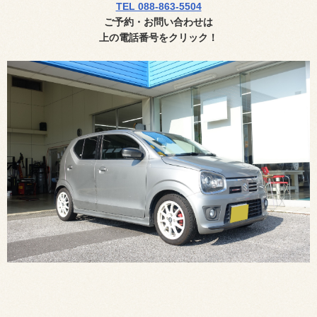
TEL 088-863-5504
ご予約・お問い合わせ
は
上の電話番号
をクリック！