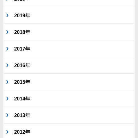
2019年
2018年
2017年
2016年
2015年
2014年
2013年
2012年