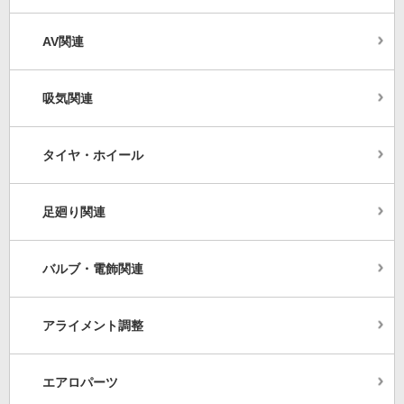
AV関連
吸気関連
タイヤ・ホイール
足廻り関連
バルブ・電飾関連
アライメント調整
エアロパーツ