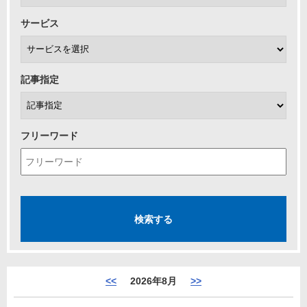
サービス
記事指定
フリーワード
<<
2026年8月
>>