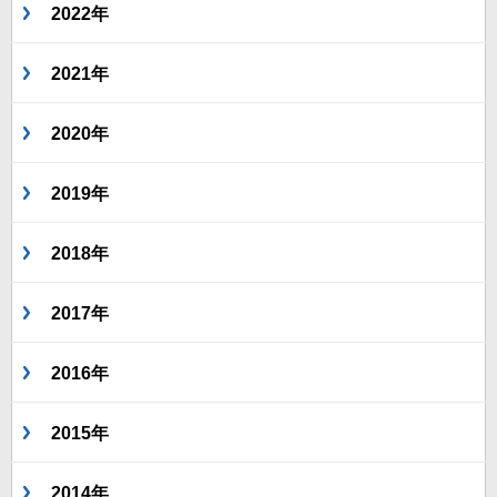
2022年
2021年
2020年
2019年
2018年
2017年
2016年
2015年
2014年