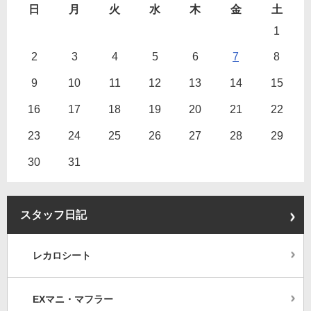
日
月
火
水
木
金
土
1
2
3
4
5
6
7
8
9
10
11
12
13
14
15
16
17
18
19
20
21
22
23
24
25
26
27
28
29
30
31
スタッフ日記
レカロシート
EXマニ・マフラー