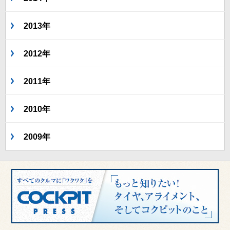
2013年
2012年
2011年
2010年
2009年