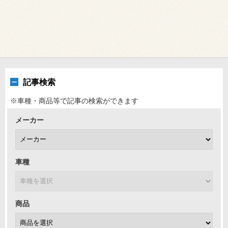
記事検索
※車種・商品等で記事の検索ができます
メーカー
車種
商品