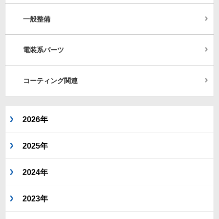
一般整備
電装系パーツ
コーティング関連
2026年
2025年
2024年
2023年