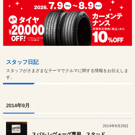
スタッフ日記
スタッフがさまざまなテーマでクルマに関する情報をお伝えしま
す。
2014年9月
2014年9月29日
スバル レヴォーグ専用 スタッドレスタイヤ誕生！！