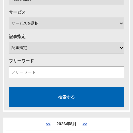
サービス
記事指定
フリーワード
<<
2026年8月
>>