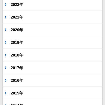
2022年
2021年
2020年
2019年
2018年
2017年
2016年
2015年