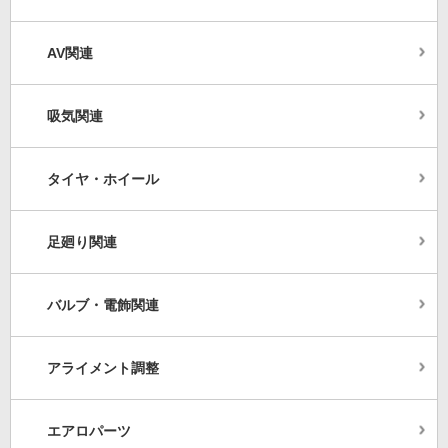
AV関連
吸気関連
タイヤ・ホイール
足廻り関連
バルブ・電飾関連
アライメント調整
エアロパーツ