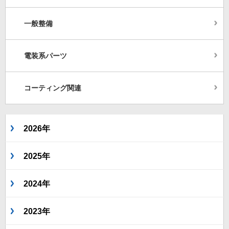
一般整備
電装系パーツ
コーティング関連
2026年
2025年
2024年
2023年