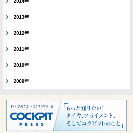
2014年
2013年
2012年
2011年
2010年
2009年