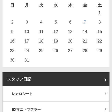
日
月
火
水
木
金
土
1
2
3
4
5
6
7
8
9
10
11
12
13
14
15
16
17
18
19
20
21
22
23
24
25
26
27
28
29
30
31
スタッフ日記
レカロシート
EXマニ・マフラー