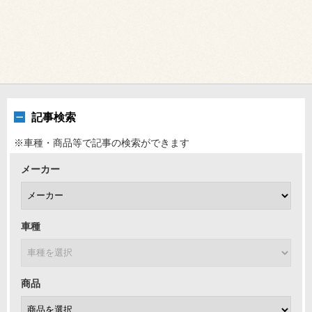
記事検索
※車種・商品等で記事の検索ができます
メーカー
車種
商品