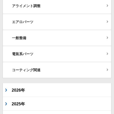
アライメント調整
エアロパーツ
一般整備
電装系パーツ
コーティング関連
2026年
2025年