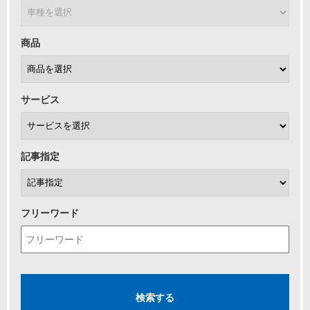
商品
サービス
記事指定
フリーワード