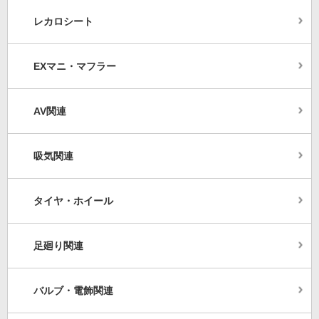
レカロシート
EXマニ・マフラー
AV関連
吸気関連
タイヤ・ホイール
足廻り関連
バルブ・電飾関連