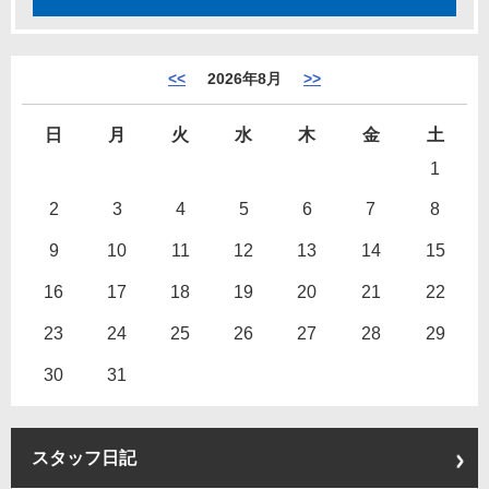
<<
2026年8月
>>
日
月
火
水
木
金
土
1
2
3
4
5
6
7
8
9
10
11
12
13
14
15
16
17
18
19
20
21
22
23
24
25
26
27
28
29
30
31
スタッフ日記