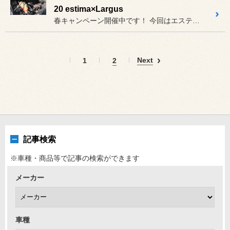
20 estima×Largus
春キャンペーン開催中です！ 今回はエスティマハイブリッド車高...
Next
1
2
記事検索
※車種・商品等で記事の検索ができます
メーカー
車種