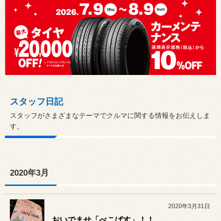
スタッフ日記
スタッフがさまざまなテーマでクルマに関する情報をお伝えしま
す。
2020年3月
2020年3月31日
おいでませ「べこぱす」！！