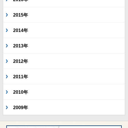
2015年
2014年
2013年
2012年
2011年
2010年
2009年