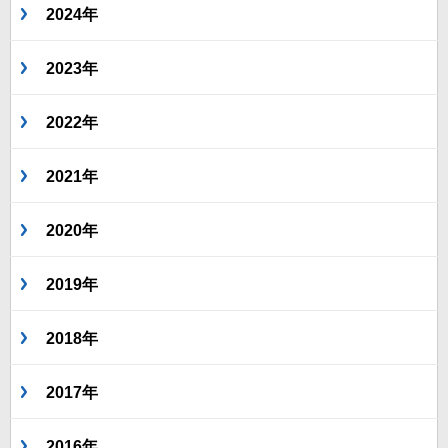
2024年
2023年
2022年
2021年
2020年
2019年
2018年
2017年
2016年