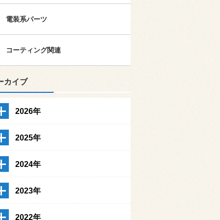
電装系パーツ
コーティング関連
ーカイブ
2026年
2025年
2024年
2023年
2022年