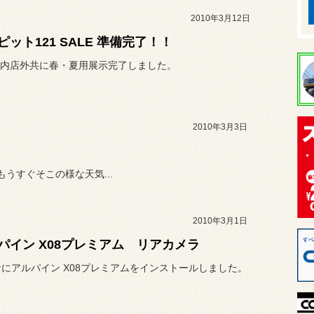
2010年3月12日
ピット121 SALE 準備完了！！
内店外共に春・夏用展示完了しました。
2010年3月3日
うすぐそこの様な天気...
2010年3月1日
パイン X08プレミアム リアカメラ
ナにアルパイン X08プレミアムをインストールしました。