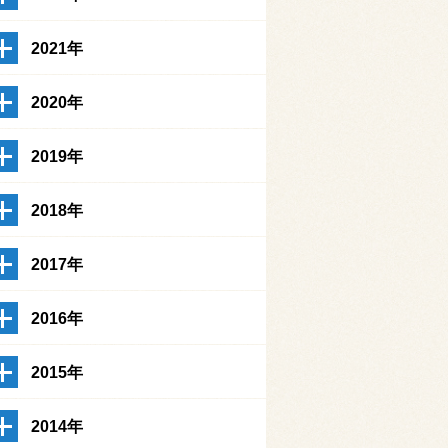
2021年
2020年
2019年
2018年
2017年
2016年
2015年
2014年