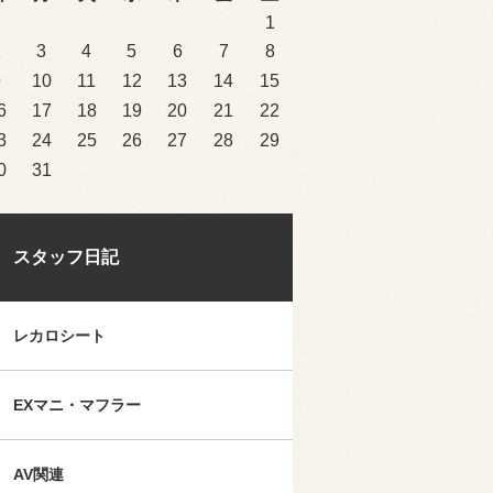
1
2
3
4
5
6
7
8
9
10
11
12
13
14
15
6
17
18
19
20
21
22
3
24
25
26
27
28
29
0
31
スタッフ日記
レカロシート
EXマニ・マフラー
AV関連