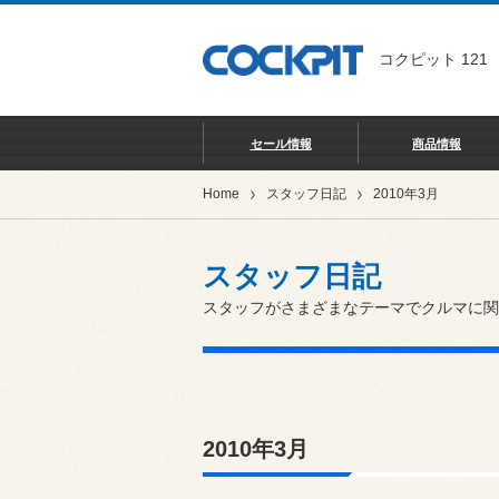
コクピット 121
セール情報
商品情報
Home
スタッフ日記
2010年3月
スタッフ日記
スタッフがさまざまなテーマでクルマに関
2010年3月