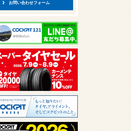
お問い合わせフォーム