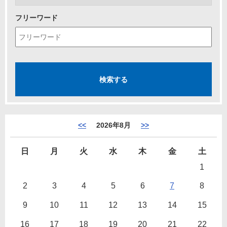
フリーワード
<<
2026年8月
>>
日
月
火
水
木
金
土
1
2
3
4
5
6
7
8
9
10
11
12
13
14
15
16
17
18
19
20
21
22