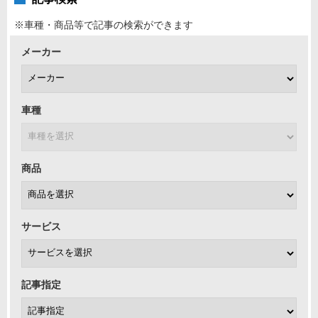
※車種・商品等で記事の検索ができます
メーカー
車種
商品
サービス
記事指定