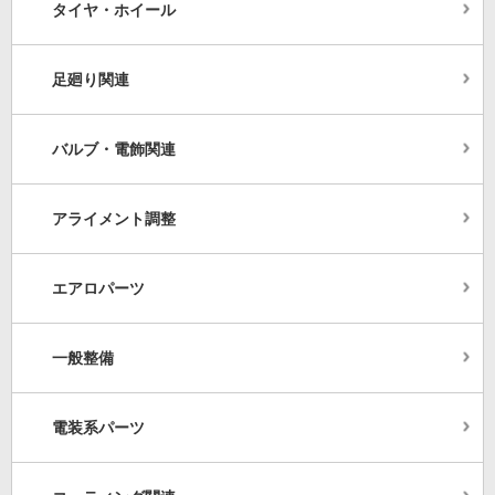
タイヤ・ホイール
足廻り関連
バルブ・電飾関連
アライメント調整
エアロパーツ
一般整備
電装系パーツ