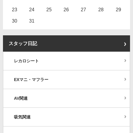
23
24
25
26
27
28
29
30
31
スタッフ日記
レカロシート
EXマニ・マフラー
AV関連
吸気関連