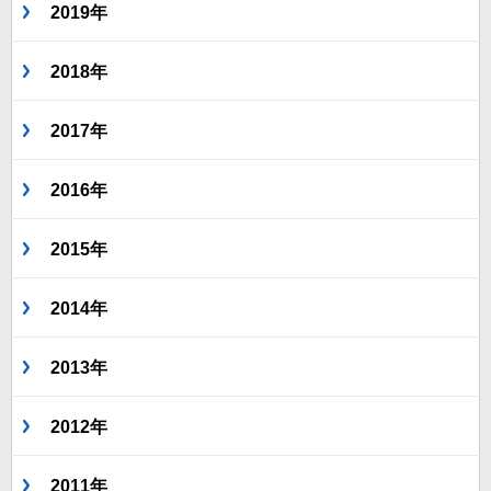
2019年
2018年
2017年
2016年
2015年
2014年
2013年
2012年
2011年