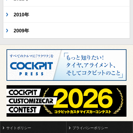
2010年
2009年
サイトポリシー
プライバシーポリシー