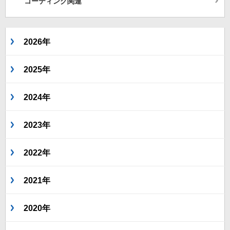
コーティング関連
2026年
2025年
2024年
2023年
2022年
2021年
2020年