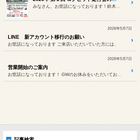
みなさん、お世話になっております！鈴木です！
2026年5月7日
LINE 新アカウント移行のお願い
お世話になっております ご来店いただいていた方には、
2026年5月7日
営業開始のご案内
お世話になっております！ GWのお休みをいただいておりまし...
記事検索