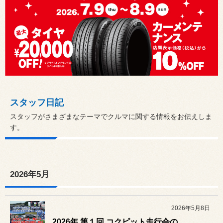
スタッフ日記
スタッフがさまざまなテーマでクルマに関する情報をお伝えしま
す。
2026年5月
2026年5月8日
2026年 第１回 コクピット走行会のご案内