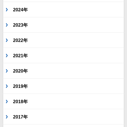
2024年
2023年
2022年
2021年
2020年
2019年
2018年
2017年