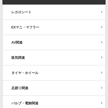
レカロシート
EXマニ・マフラー
AV関連
吸気関連
タイヤ・ホイール
足廻り関連
バルブ・電飾関連