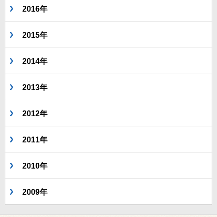
2016年
2015年
2014年
2013年
2012年
2011年
2010年
2009年