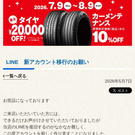
LINE 新アカウント移行のお願い
一覧へ戻る
2026年5月7日
お世話になっております
ご来店いただいていた方には、
できるだけお声がけさせていただいておりましたが
当店のLINEを復旧するのがなかなか難しく、
この度アカウントを新しく作り直すことになりました。