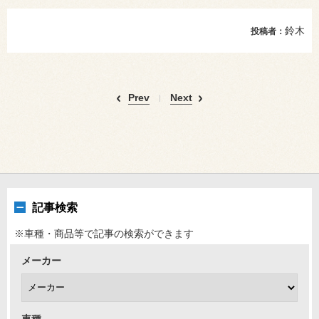
鈴木
投稿者：
Prev
Next
記事検索
※車種・商品等で記事の検索ができます
メーカー