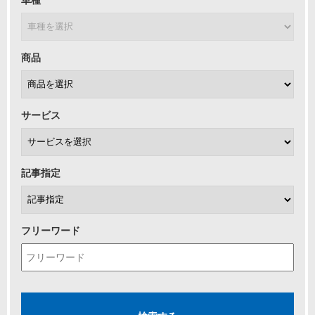
車種
商品
サービス
記事指定
フリーワード