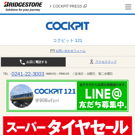
COCKPIT PRESS
コクピット 121
お問い合わせフォーム
アクセスマップ
お店に電話する
0241-22-3003
TEL
AM9:00～PM6:00 / 定休日：火曜日、第二水曜日