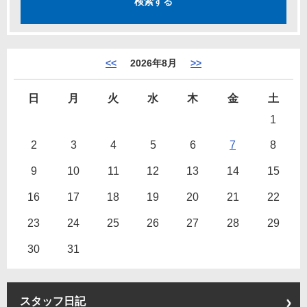
<<
2026年8月
>>
日
月
火
水
木
金
土
1
2
3
4
5
6
7
8
9
10
11
12
13
14
15
16
17
18
19
20
21
22
23
24
25
26
27
28
29
30
31
スタッフ日記