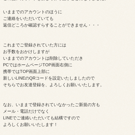
いままでのアカウントのほうに
ご連絡をいただいていても
返信どころか確認すらすることができません・・・
これまでご登録されていた方には
お手数をおかけしますが
いままでのアカウントは削除していただき
PCではホームページTOP画面右側に
携帯ではTOP画面上部に
新しいLINEのQRコードを設定いたしましたので
そちらでお友達登録を、よろしくお願いいたします。
なお、いままで登録されていなかったご新規の方も
メール・電話だけでなく
LINEでご連絡いただいても結構ですので
よろしくお願いいたします！