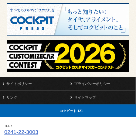
サイトポリシー
プライバシーポリシー
リンク
サイトマップ
コクピット 121
TEL
0241-22-3003