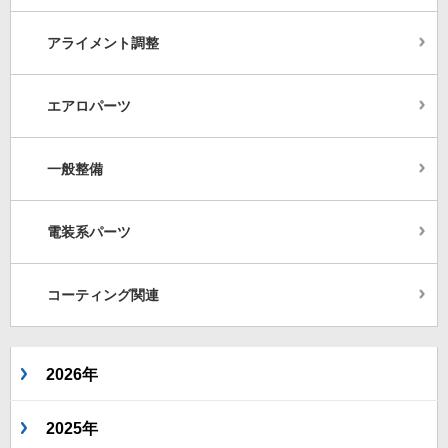
アライメント調整
エアロパーツ
一般整備
電装系パーツ
コーティング関連
2026年
2025年