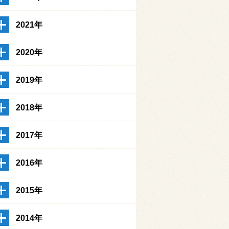
2021年
2020年
2019年
2018年
2017年
2016年
2015年
2014年