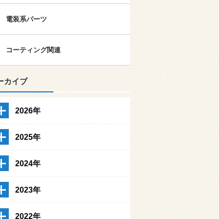
電装系パーツ
コーティング関連
ーカイブ
2026年
2025年
2024年
2023年
2022年