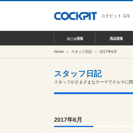
コクピット 121
セール情報
商品情報
Home
スタッフ日記
2017年6月
スタッフ日記
スタッフがさまざまなテーマでクルマに関
2017年6月