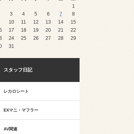
1
2
3
4
5
6
7
8
9
10
11
12
13
14
15
6
17
18
19
20
21
22
3
24
25
26
27
28
29
0
31
スタッフ日記
レカロシート
EXマニ・マフラー
AV関連