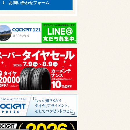
お問い合わせフォーム