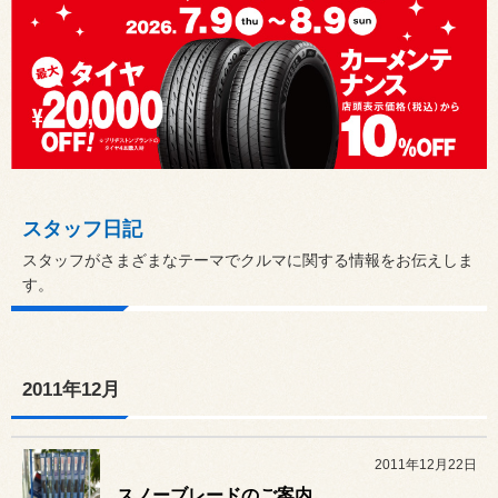
スタッフ日記
スタッフがさまざまなテーマでクルマに関する情報をお伝えしま
す。
2011年12月
2011年12月22日
スノーブレードのご案内