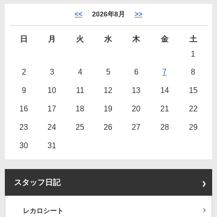
<<
2026年8月
>>
日
月
火
水
木
金
土
1
2
3
4
5
6
7
8
9
10
11
12
13
14
15
16
17
18
19
20
21
22
23
24
25
26
27
28
29
30
31
スタッフ日記
レカロシート