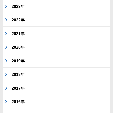
2023年
2022年
2021年
2020年
2019年
2018年
2017年
2016年