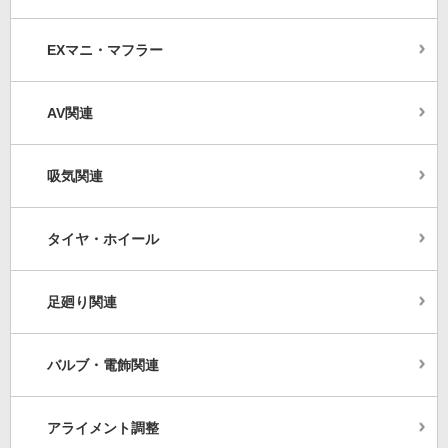
EXマニ・マフラー
AV関連
吸気関連
タイヤ・ホイール
足廻り関連
バルブ・電飾関連
アライメント調整