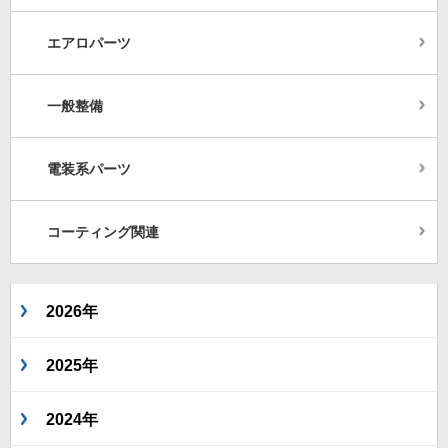
エアロパーツ
一般整備
電装系パーツ
コーティング関連
2026年
2025年
2024年