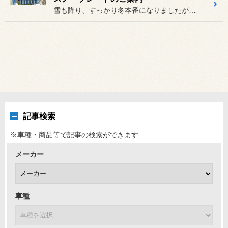
雪も降り、すっかり冬本番になりましたがここで
記事検索
※車種・商品等で記事の検索ができます
メーカー
車種