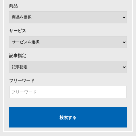
商品
サービス
記事指定
フリーワード