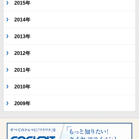
2015年
2014年
2013年
2012年
2011年
2010年
2009年