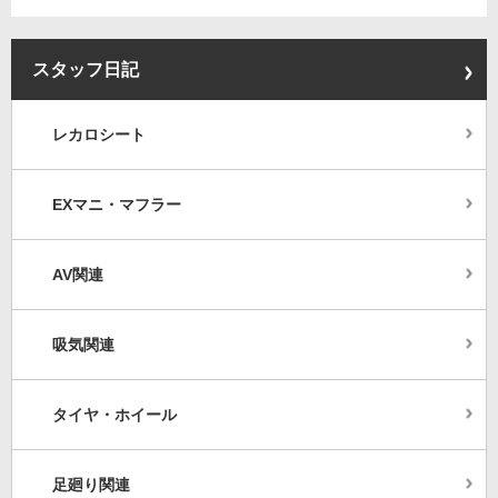
スタッフ日記
レカロシート
EXマニ・マフラー
AV関連
吸気関連
タイヤ・ホイール
足廻り関連