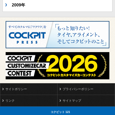
2009年
サイトポリシー
プライバシーポリシー
リンク
サイトマップ
コクピット 121