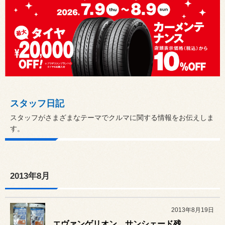
スタッフ日記
スタッフがさまざまなテーマでクルマに関する情報をお伝えしま
す。
2013年8月
2013年8月19日
エヴァンゲリオン サンシェード残り2つ