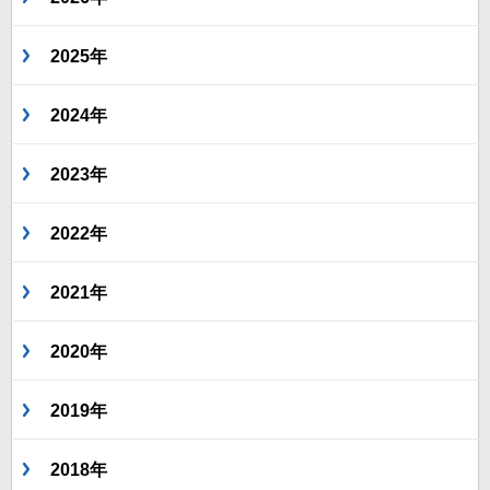
2025年
2024年
2023年
2022年
2021年
2020年
2019年
2018年