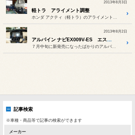
2013年8月3日
軽トラ アライメント調整
ホンダ アクティ（軽トラ）のアライメント調整です。
2013年8月2日
アルパイン ナビEX009V-ES エスティマ用
７月中旬に新発売になったばかりのアルパインEX009V-ES エス...
記事検索
※車種・商品等で記事の検索ができます
メーカー