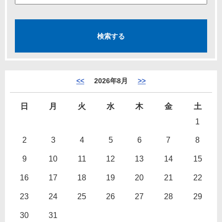
<<
2026年8月
>>
日
月
火
水
木
金
土
1
2
3
4
5
6
7
8
9
10
11
12
13
14
15
16
17
18
19
20
21
22
23
24
25
26
27
28
29
30
31