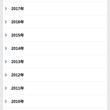
2017年
2016年
2015年
2014年
2013年
2012年
2011年
2010年