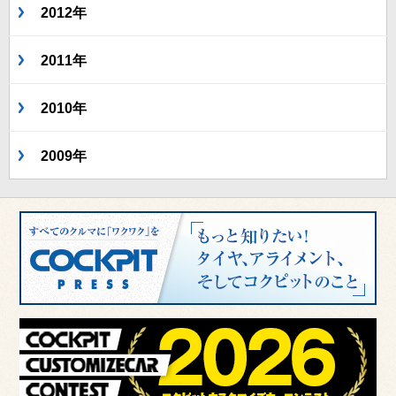
2012年
2011年
2010年
2009年