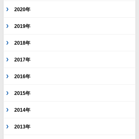
2020年
2019年
2018年
2017年
2016年
2015年
2014年
2013年