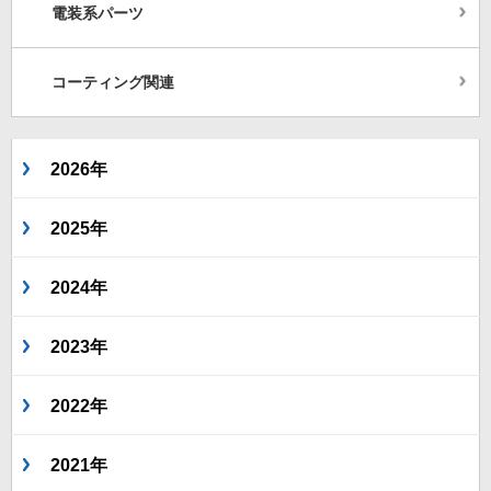
電装系パーツ
コーティング関連
2026年
2025年
2024年
2023年
2022年
2021年