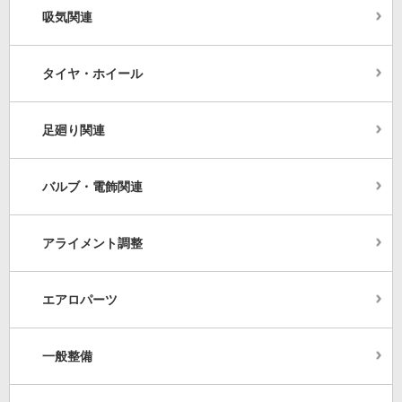
吸気関連
タイヤ・ホイール
足廻り関連
バルブ・電飾関連
アライメント調整
エアロパーツ
一般整備