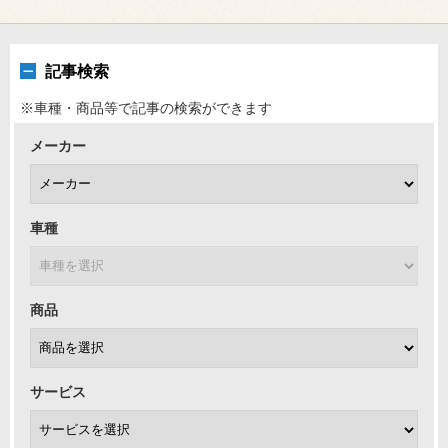
記事検索
※車種・商品等で記事の検索ができます
メーカー
車種
商品
サービス