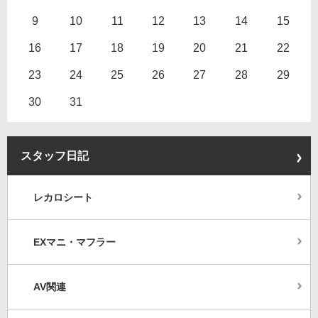
9
10
11
12
13
14
15
16
17
18
19
20
21
22
23
24
25
26
27
28
29
30
31
スタッフ日記
レカロシート
EXマニ・マフラー
AV関連