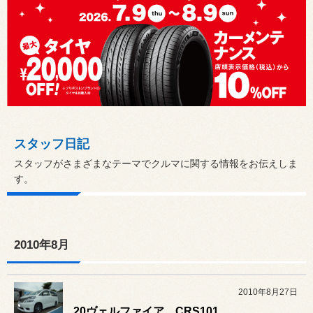
スタッフ日記
スタッフがさまざまなテーマでクルマに関する情報をお伝えしま
す。
2010年8月
2010年8月27日
20ヴェルファイア CRS101