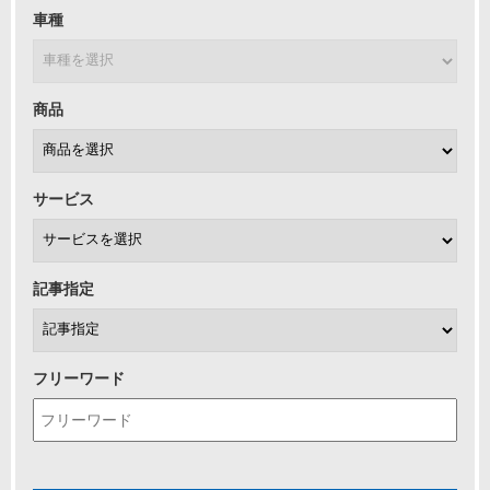
車種
商品
サービス
記事指定
フリーワード