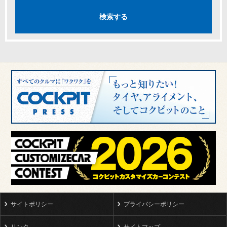
サイトポリシー
プライバシーポリシー
リンク
サイトマップ