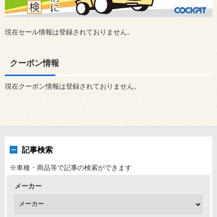
現在セール情報は登録されておりません。
クーポン情報
現在クーポン情報は登録されておりません。
記事検索
※車種・商品等で記事の検索ができます
メーカー