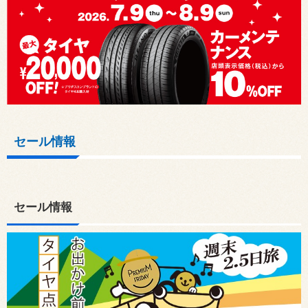
セール情報
セール情報