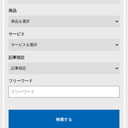
商品
サービス
記事指定
フリーワード