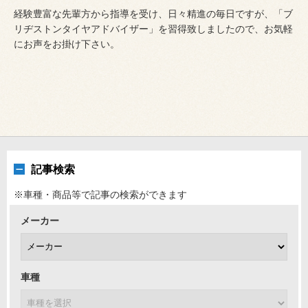
経験豊富な先輩方から指導を受け、日々精進の毎日ですが、「ブ
リヂストンタイヤアドバイザー」を習得致しましたので、お気軽
にお声をお掛け下さい。
記事検索
※車種・商品等で記事の検索ができます
メーカー
車種