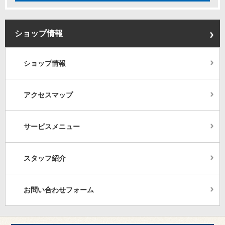
ショップ情報
ショップ情報
アクセスマップ
サービスメニュー
スタッフ紹介
お問い合わせフォーム