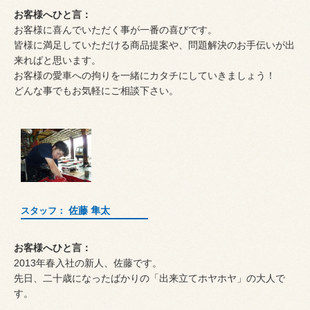
お客様へひと言：
お客様に喜んでいただく事が一番の喜びです。
皆様に満足していただける商品提案や、問題解決のお手伝いが出
来ればと思います。
お客様の愛車への拘りを一緒にカタチにしていきましょう！
どんな事でもお気軽にご相談下さい。
佐藤 隼太
スタッフ：
お客様へひと言：
2013年春入社の新人、佐藤です。
先日、二十歳になったばかりの「出来立てホヤホヤ」の大人で
す。