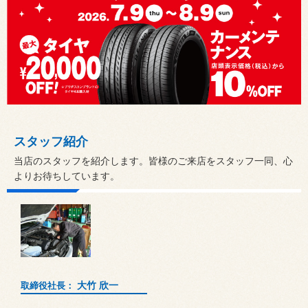
スタッフ紹介
当店のスタッフを紹介します。皆様のご来店をスタッフ一同、心
よりお待ちしています。
大竹 欣一
取締役社長：