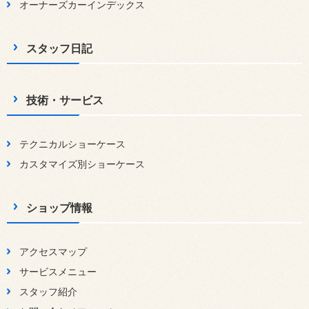
オーナーズカーインデックス
スタッフ日記
技術・サービス
テクニカルショーケース
カスタマイズ別ショーケース
ショップ情報
アクセスマップ
サービスメニュー
スタッフ紹介