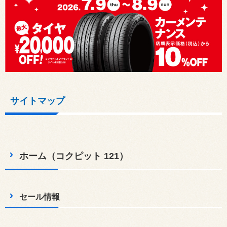
サイトマップ
ホーム（コクピット 121）
セール情報