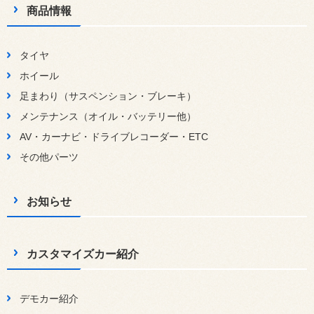
商品情報
タイヤ
ホイール
足まわり（サスペンション・ブレーキ）
メンテナンス（オイル・バッテリー他）
AV・カーナビ・ドライブレコーダー・ETC
その他パーツ
お知らせ
カスタマイズカー紹介
デモカー紹介