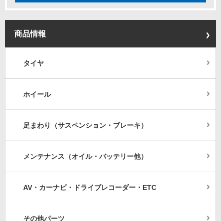
商品情報
タイヤ
ホイール
足まわり（サスペンション・ブレーキ）
メンテナンス（オイル・バッテリー他）
AV・カーナビ・ドライブレコーダー・ETC
その他パーツ