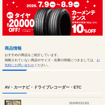
商品情報
おすすめの商品をご紹介しています。
掲載されていない商品やサイズ・在庫の情報につきましては、
お
気軽にお問い合わせ
ください。
AV・カーナビ・ドライブレコーダー・ETC
2010年5月13日