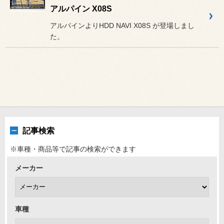
アルパイン X08S
アルパインよりHDD NAVI X08S が登場しまし
た。
記事検索
※車種・商品等で記事の検索ができます
メーカー
車種