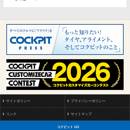
サイトポリシー
プライバシーポリシー
リンク
サイトマップ
コクピット 121