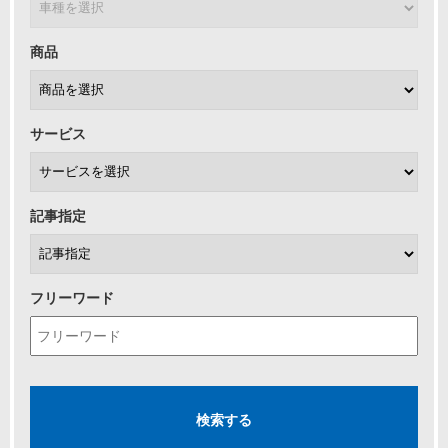
商品
サービス
記事指定
フリーワード