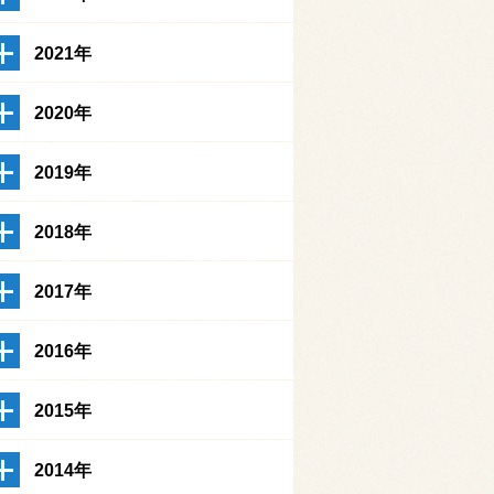
2021年
2020年
2019年
2018年
2017年
2016年
2015年
2014年