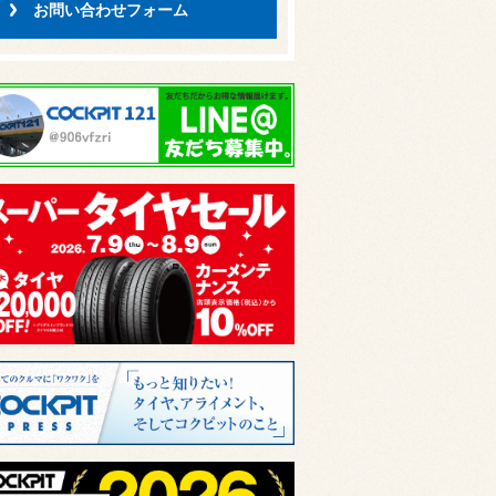
お問い合わせフォーム