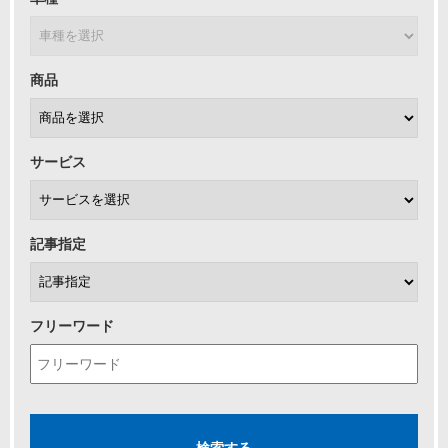
商品
サービス
記事指定
フリーワード