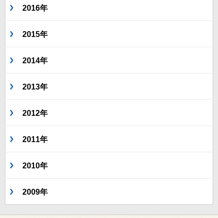
2016年
2015年
2014年
2013年
2012年
2011年
2010年
2009年