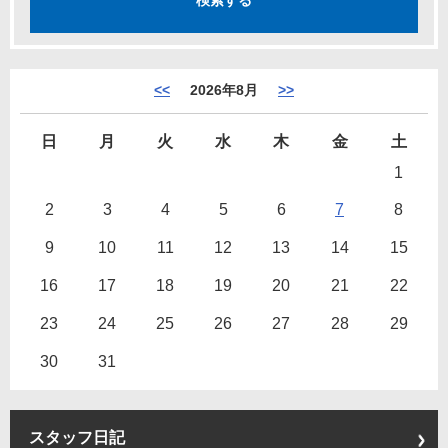
<<
2026年8月
>>
日
月
火
水
木
金
土
1
2
3
4
5
6
7
8
9
10
11
12
13
14
15
16
17
18
19
20
21
22
23
24
25
26
27
28
29
30
31
スタッフ日記