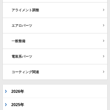
アライメント調整
エアロパーツ
一般整備
電装系パーツ
コーティング関連
2026年
2025年