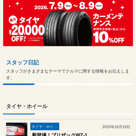
スタッフ日記
スタッフがさまざまなテーマでクルマに関する情報をお伝えしま
す。
タイヤ・ホイール
タイヤ・ホイール
2025年10月19日
新登場！ブリザックWZ-1