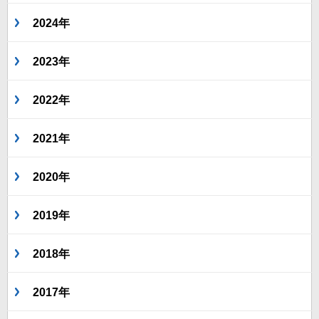
2024年
2023年
2022年
2021年
2020年
2019年
2018年
2017年