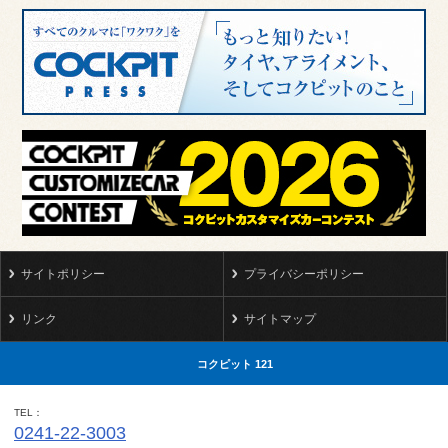
サイトポリシー
プライバシーポリシー
リンク
サイトマップ
コクピット 121
TEL
0241-22-3003