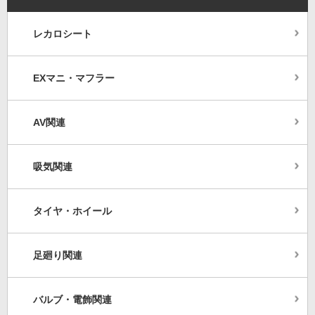
レカロシート
EXマニ・マフラー
AV関連
吸気関連
タイヤ・ホイール
足廻り関連
バルブ・電飾関連