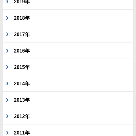
2019年
2018年
2017年
2016年
2015年
2014年
2013年
2012年
2011年