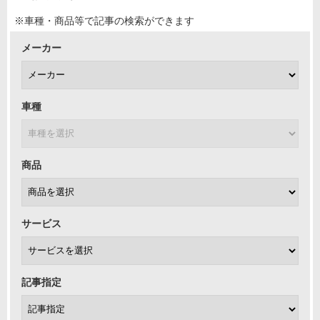
※車種・商品等で記事の検索ができます
メーカー
車種
商品
サービス
記事指定