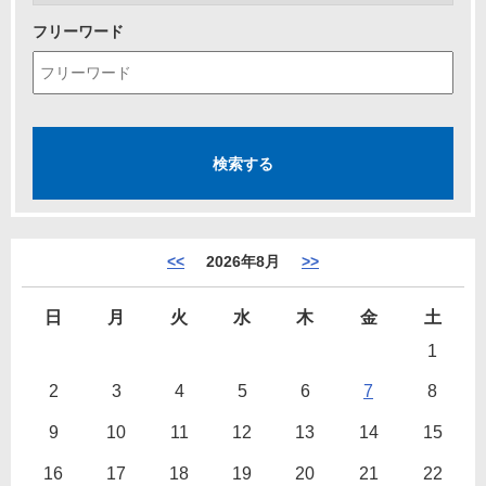
フリーワード
<<
2026年8月
>>
日
月
火
水
木
金
土
1
2
3
4
5
6
7
8
9
10
11
12
13
14
15
16
17
18
19
20
21
22