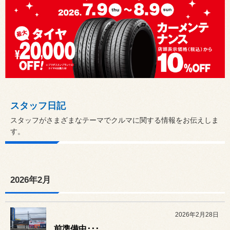
スタッフ日記
スタッフがさまざまなテーマでクルマに関する情報をお伝えしま
す。
2026年2月
2026年2月28日
前準備中･･･