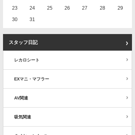
23
24
25
26
27
28
29
30
31
スタッフ日記
レカロシート
EXマニ・マフラー
AV関連
吸気関連