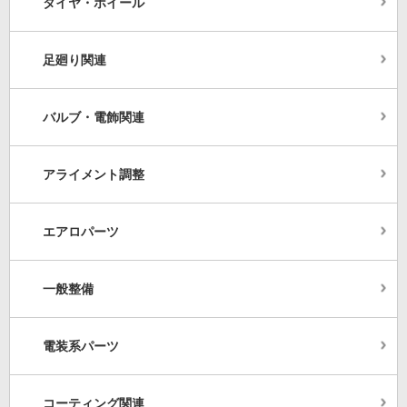
タイヤ・ホイール
足廻り関連
バルブ・電飾関連
アライメント調整
エアロパーツ
一般整備
電装系パーツ
コーティング関連