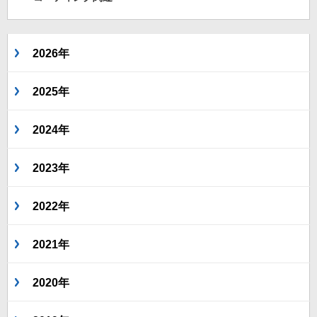
2026年
2025年
2024年
2023年
2022年
2021年
2020年