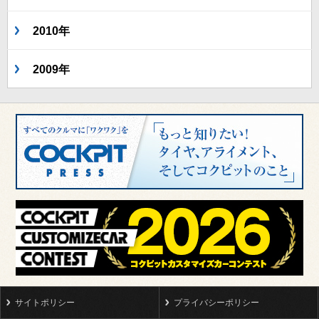
2010年
2009年
サイトポリシー
プライバシーポリシー