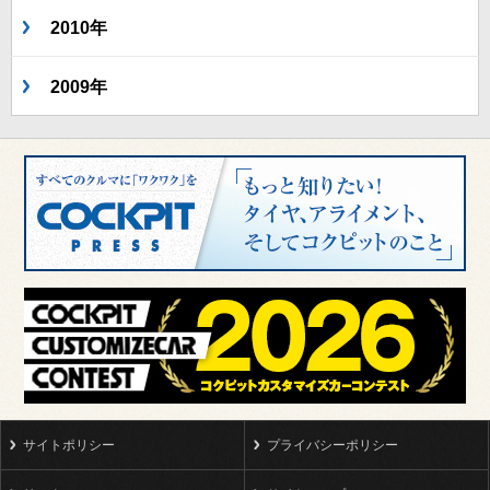
2010年
2009年
サイトポリシー
プライバシーポリシー