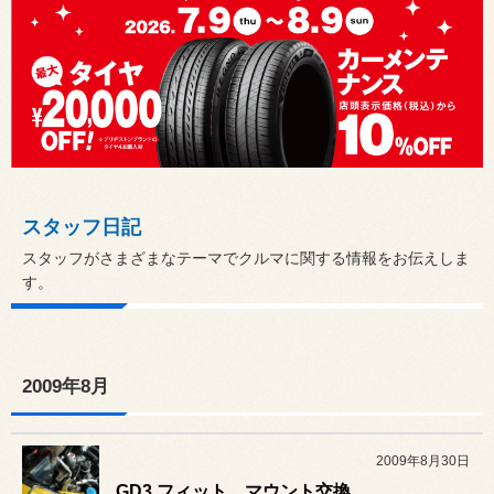
スタッフ日記
スタッフがさまざまなテーマでクルマに関する情報をお伝えしま
す。
2009年8月
2009年8月30日
GD3 フィット マウント交換