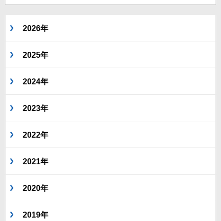
2026年
2025年
2024年
2023年
2022年
2021年
2020年
2019年