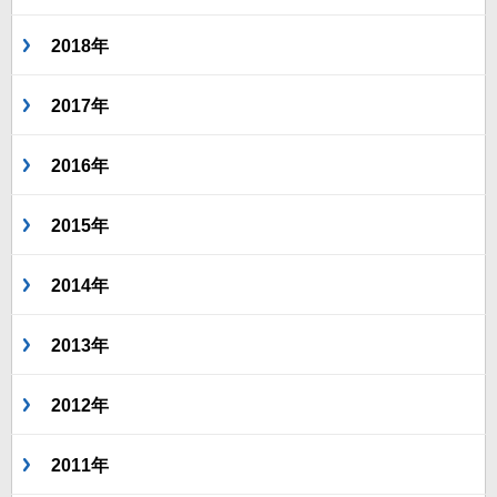
2018年
2017年
2016年
2015年
2014年
2013年
2012年
2011年