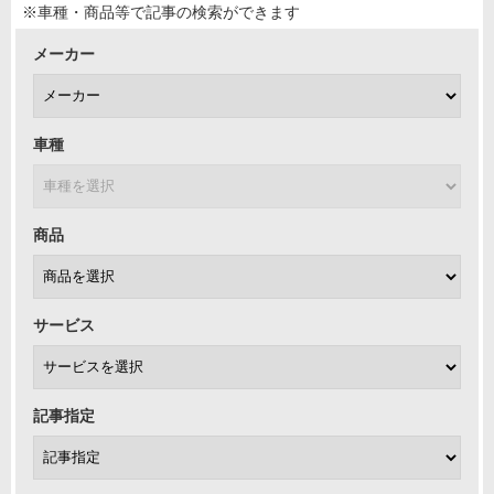
※車種・商品等で記事の検索ができます
メーカー
車種
商品
サービス
記事指定