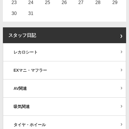
23
24
25
26
27
28
29
30
31
スタッフ日記
レカロシート
EXマニ・マフラー
AV関連
吸気関連
タイヤ・ホイール