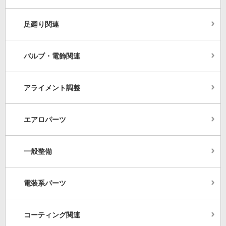
足廻り関連
バルブ・電飾関連
アライメント調整
エアロパーツ
一般整備
電装系パーツ
コーティング関連