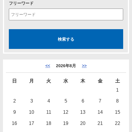
フリーワード
<<
2026年8月
>>
日
月
火
水
木
金
土
1
2
3
4
5
6
7
8
9
10
11
12
13
14
15
16
17
18
19
20
21
22