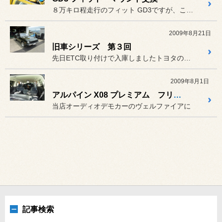
８万キロ程走行のフィット GD3ですが、この度マウントを交換に至り...
2009年8月21日
旧車シリーズ 第３回
先日ETC取り付けで入庫しましたトヨタのトレノTE47です。
2009年8月1日
アルパイン X08 プレミアム フリップダウンモニター
当店オーディオデモカーのヴェルファイアに
記事検索