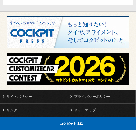
サイトポリシー
プライバシーポリシー
リンク
サイトマップ
コクピット 121