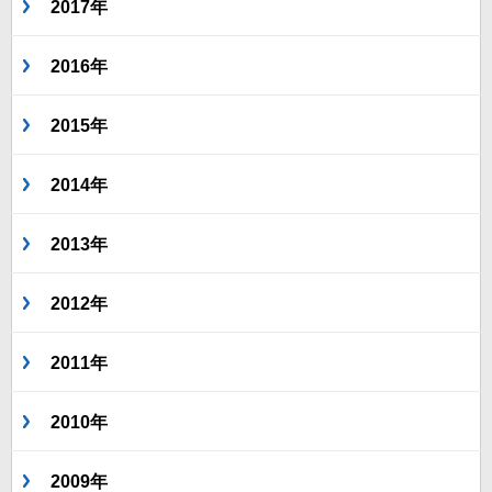
2017年
2016年
2015年
2014年
2013年
2012年
2011年
2010年
2009年