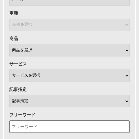
車種
商品
サービス
記事指定
フリーワード