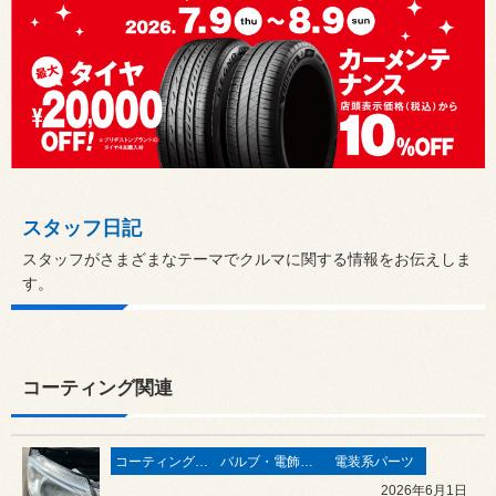
スタッフ日記
スタッフがさまざまなテーマでクルマに関する情報をお伝えしま
す。
コーティング関連
コーティング関連
バルブ・電飾関連
電装系パーツ
2026年6月1日