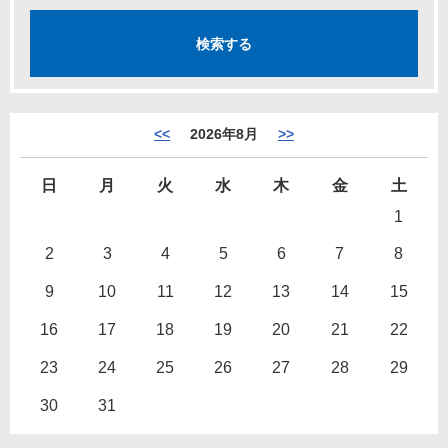
<<
2026年8月
>>
日
月
火
水
木
金
土
1
2
3
4
5
6
7
8
9
10
11
12
13
14
15
16
17
18
19
20
21
22
23
24
25
26
27
28
29
30
31