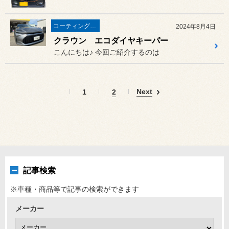
コーティング関連
2024年8月4日
クラウン エコダイヤキーパー
こんにちは♪ 今回ご紹介するのは
Next
1
2
記事検索
※車種・商品等で記事の検索ができます
メーカー