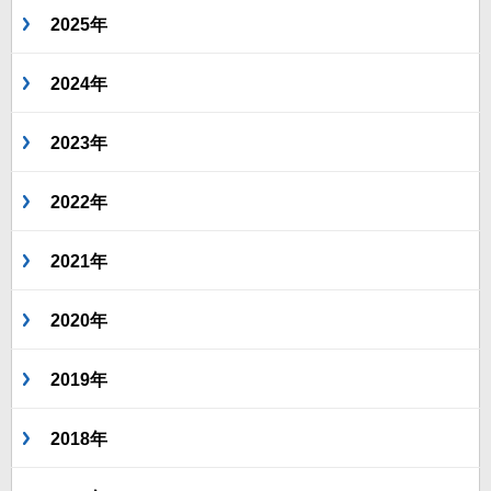
2025年
2024年
2023年
2022年
2021年
2020年
2019年
2018年