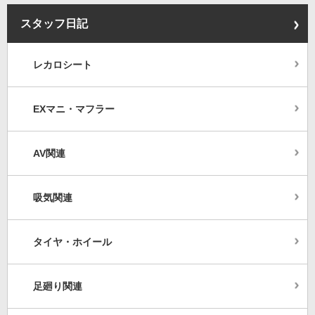
スタッフ日記
レカロシート
EXマニ・マフラー
AV関連
吸気関連
タイヤ・ホイール
足廻り関連