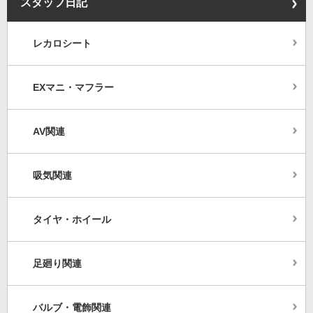
スタッフ日記
レカロシート
EXマニ・マフラー
AV関連
吸気関連
タイヤ・ホイール
足廻り関連
バルブ・電飾関連