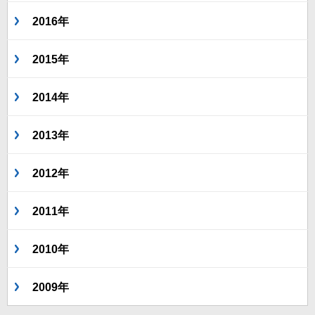
2016年
2015年
2014年
2013年
2012年
2011年
2010年
2009年