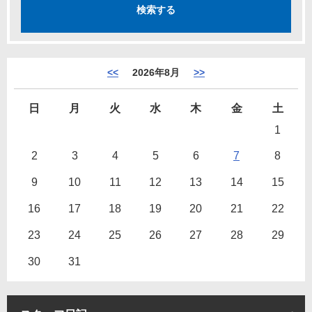
<<
2026年8月
>>
日
月
火
水
木
金
土
1
2
3
4
5
6
7
8
9
10
11
12
13
14
15
16
17
18
19
20
21
22
23
24
25
26
27
28
29
30
31