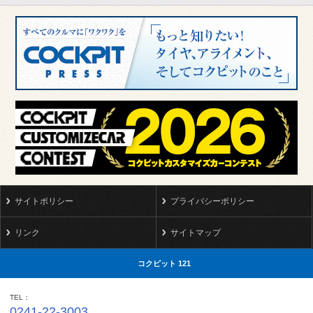
サイトポリシー
プライバシーポリシー
リンク
サイトマップ
コクピット 121
TEL
0241-22-3003