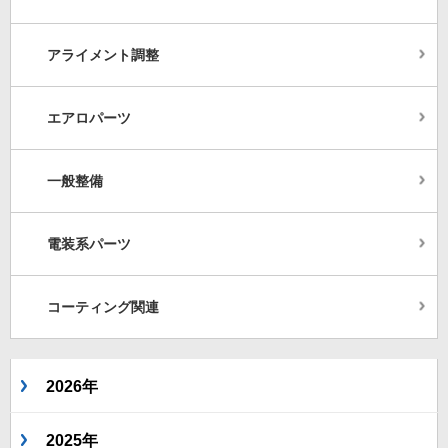
アライメント調整
エアロパーツ
一般整備
電装系パーツ
コーティング関連
2026年
2025年