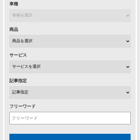
車種
商品
サービス
記事指定
フリーワード