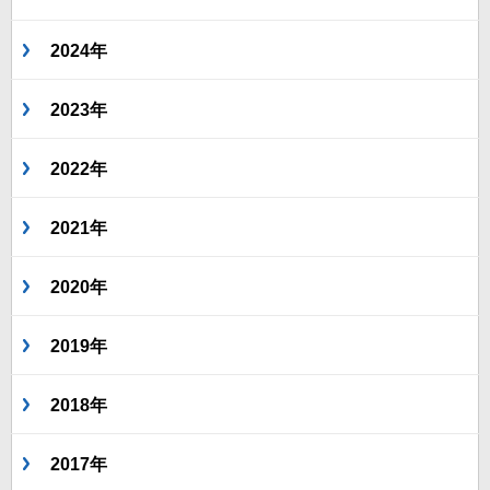
2024年
2023年
2022年
2021年
2020年
2019年
2018年
2017年