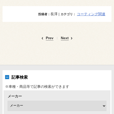
長澤 |
コーティング関連
投稿者：
カテゴリ：
Prev
Next
記事検索
※車種・商品等で記事の検索ができます
メーカー