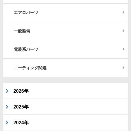
エアロパーツ
一般整備
電装系パーツ
コーティング関連
2026年
2025年
2024年