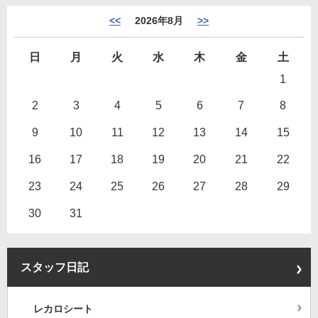
<<
2026年8月
>>
日
月
火
水
木
金
土
1
2
3
4
5
6
7
8
9
10
11
12
13
14
15
16
17
18
19
20
21
22
23
24
25
26
27
28
29
30
31
スタッフ日記
レカロシート