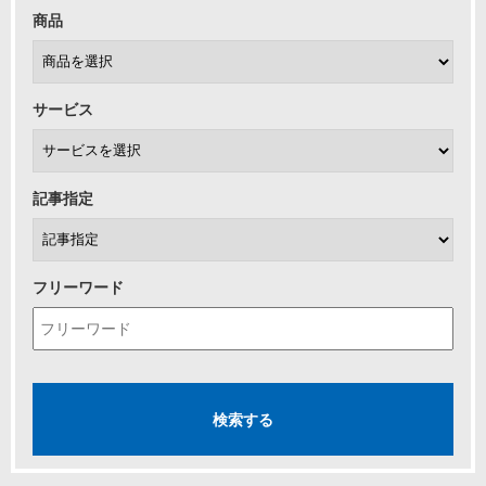
商品
サービス
記事指定
フリーワード