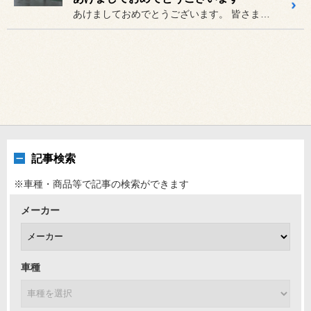
あけましておめでとうございます。 皆さまには去年も大変お世話になり...
記事検索
※車種・商品等で記事の検索ができます
メーカー
車種