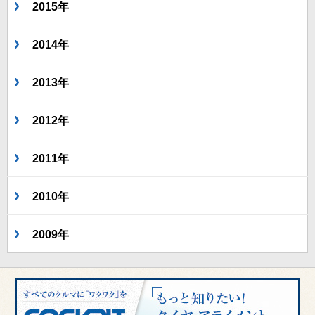
2015年
2014年
2013年
2012年
2011年
2010年
2009年