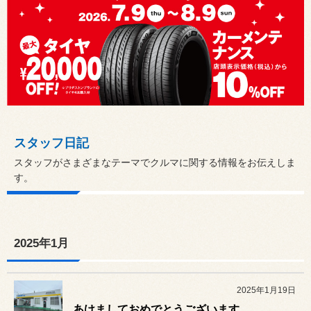
スタッフ日記
スタッフがさまざまなテーマでクルマに関する情報をお伝えしま
す。
2025年1月
2025年1月19日
あけましておめでとうございます