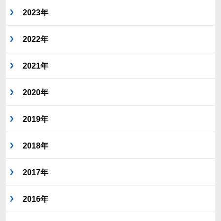
2023年
2022年
2021年
2020年
2019年
2018年
2017年
2016年