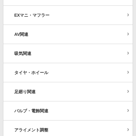
EXマニ・マフラー
AV関連
吸気関連
タイヤ・ホイール
足廻り関連
バルブ・電飾関連
アライメント調整