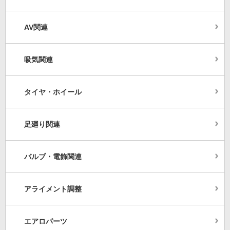
AV関連
吸気関連
タイヤ・ホイール
足廻り関連
バルブ・電飾関連
アライメント調整
エアロパーツ