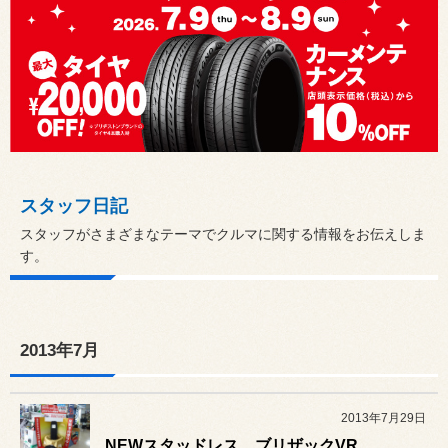
スタッフ日記
スタッフがさまざまなテーマでクルマに関する情報をお伝えしま
す。
2013年7月
2013年7月29日
NEWスタッドレス ブリザックVRX発表