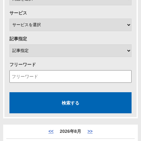
サービス
記事指定
フリーワード
<<
2026年8月
>>