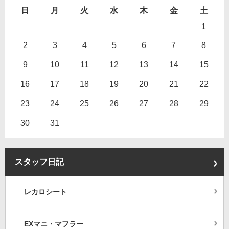
日
月
火
水
木
金
土
1
2
3
4
5
6
7
8
9
10
11
12
13
14
15
16
17
18
19
20
21
22
23
24
25
26
27
28
29
30
31
スタッフ日記
レカロシート
EXマニ・マフラー