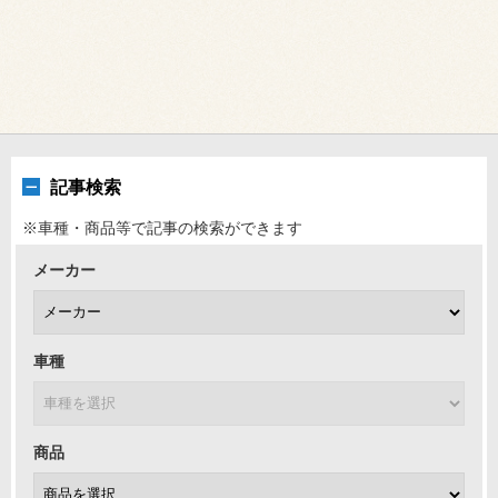
記事検索
※車種・商品等で記事の検索ができます
メーカー
車種
商品