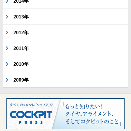
2014年
2013年
2012年
2011年
2010年
2009年