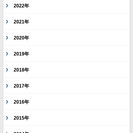
2022年
2021年
2020年
2019年
2018年
2017年
2016年
2015年