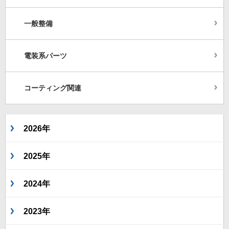
一般整備
電装系パーツ
コーティング関連
2026年
2025年
2024年
2023年