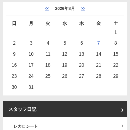
<<
2026年8月
>>
日
月
火
水
木
金
土
1
2
3
4
5
6
7
8
9
10
11
12
13
14
15
16
17
18
19
20
21
22
23
24
25
26
27
28
29
30
31
スタッフ日記
レカロシート