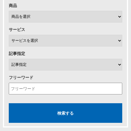
商品
サービス
記事指定
フリーワード