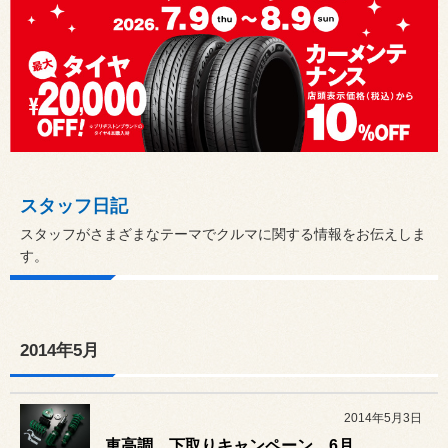
スタッフ日記
スタッフがさまざまなテーマでクルマに関する情報をお伝えしま
す。
2014年5月
2014年5月3日
車高調 下取りキャンペーン 6月30日まで！