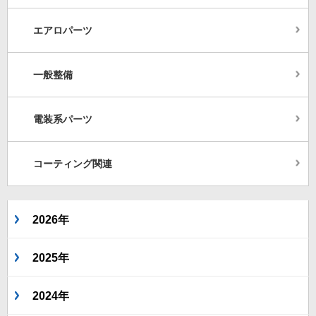
エアロパーツ
一般整備
電装系パーツ
コーティング関連
2026年
2025年
2024年