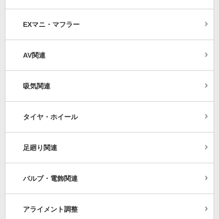
EXマニ・マフラー
AV関連
吸気関連
タイヤ・ホイール
足廻り関連
バルブ・電飾関連
アライメント調整