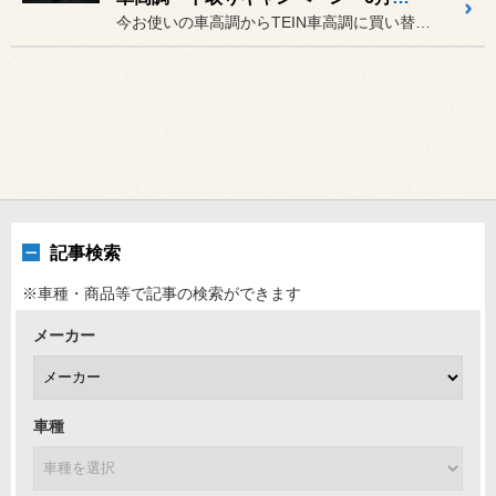
今お使いの車高調からTEIN車高調に買い替えのお客様に限り、お使い...
記事検索
※車種・商品等で記事の検索ができます
メーカー
車種