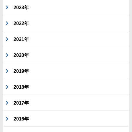
2023年
2022年
2021年
2020年
2019年
2018年
2017年
2016年