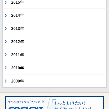
2015年
2014年
2013年
2012年
2011年
2010年
2009年