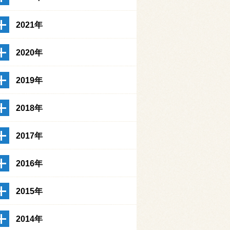
2021年
2020年
2019年
2018年
2017年
2016年
2015年
2014年