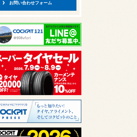
お問い合わせフォーム