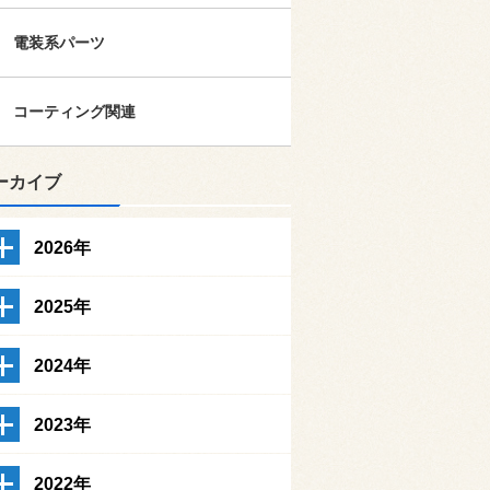
電装系パーツ
コーティング関連
ーカイブ
2026年
2025年
2024年
2023年
2022年