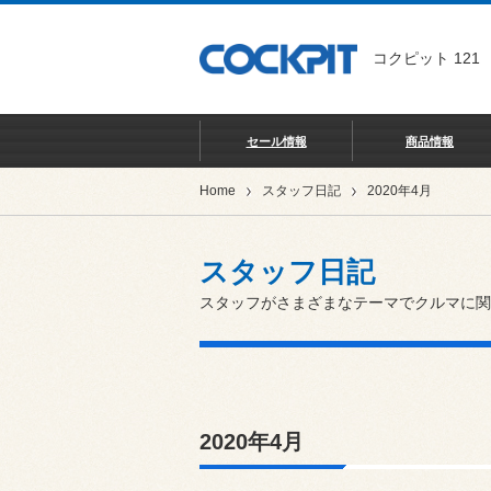
コクピット 121
セール情報
商品情報
Home
スタッフ日記
2020年4月
スタッフ日記
スタッフがさまざまなテーマでクルマに関
2020年4月