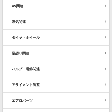
AV関連
吸気関連
タイヤ・ホイール
足廻り関連
バルブ・電飾関連
アライメント調整
エアロパーツ