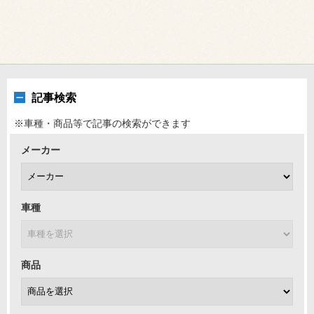
記事検索
※車種・商品等で記事の検索ができます
メーカー
車種
商品