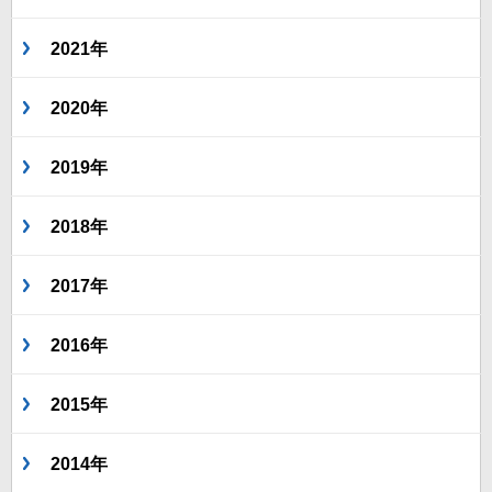
2021年
2020年
2019年
2018年
2017年
2016年
2015年
2014年