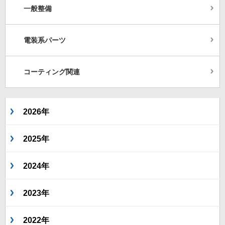
一般整備
電装系パーツ
コーティング関連
2026年
2025年
2024年
2023年
2022年