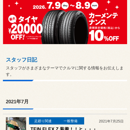
スタッフ日記
スタッフがさまざまなテーマでクルマに関する情報をお伝えしま
す。
2021年7月
足廻り関連
一般整備
2021年7月25日
TEIN FLEX Z 装着！！と・・・