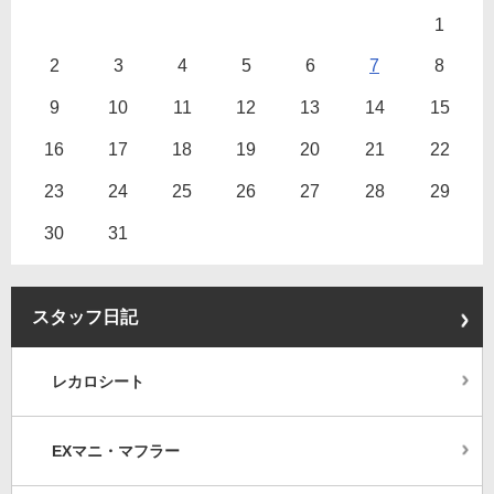
1
2
3
4
5
6
7
8
9
10
11
12
13
14
15
16
17
18
19
20
21
22
23
24
25
26
27
28
29
30
31
スタッフ日記
レカロシート
EXマニ・マフラー