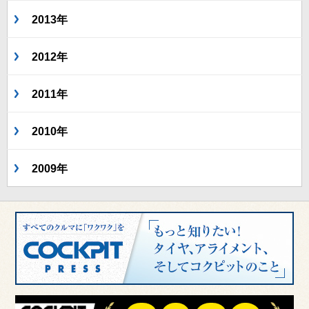
2013年
2012年
2011年
2010年
2009年