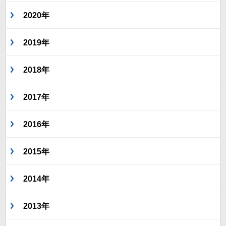
2020年
2019年
2018年
2017年
2016年
2015年
2014年
2013年