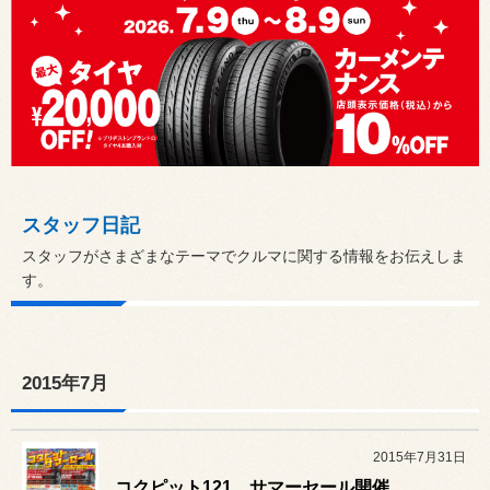
スタッフ日記
スタッフがさまざまなテーマでクルマに関する情報をお伝えしま
す。
2015年7月
2015年7月31日
コクピット121 サマーセール開催中！！