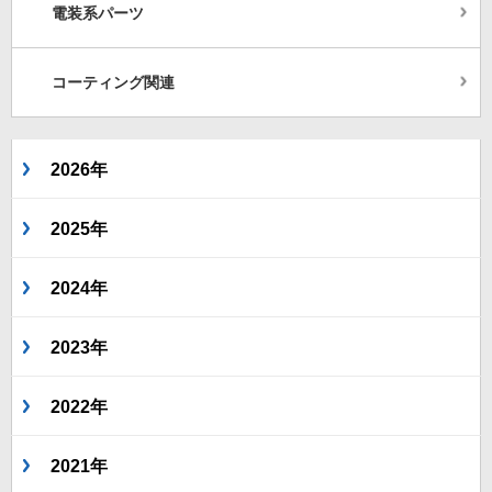
電装系パーツ
コーティング関連
2026年
2025年
2024年
2023年
2022年
2021年