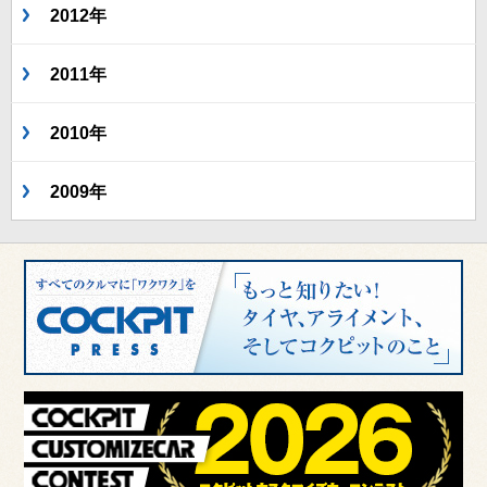
2012年
2011年
2010年
2009年