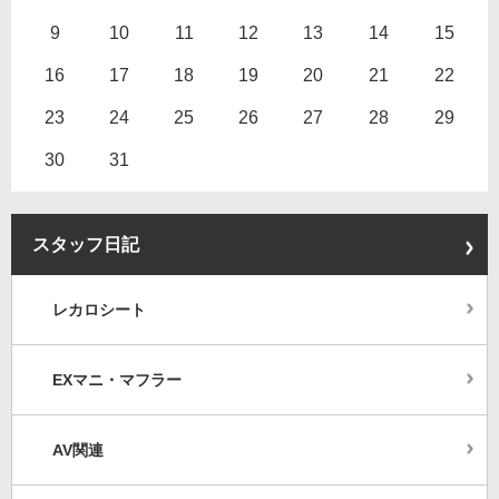
9
10
11
12
13
14
15
16
17
18
19
20
21
22
23
24
25
26
27
28
29
30
31
スタッフ日記
レカロシート
EXマニ・マフラー
AV関連