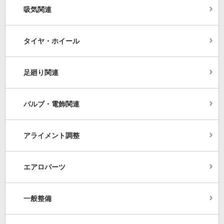
吸気関連
タイヤ・ホイール
足廻り関連
バルブ・電飾関連
アライメント調整
エアロパーツ
一般整備