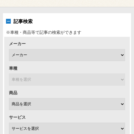
記事検索
※車種・商品等で記事の検索ができます
メーカー
車種
商品
サービス