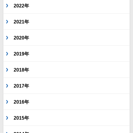
2022年
2021年
2020年
2019年
2018年
2017年
2016年
2015年