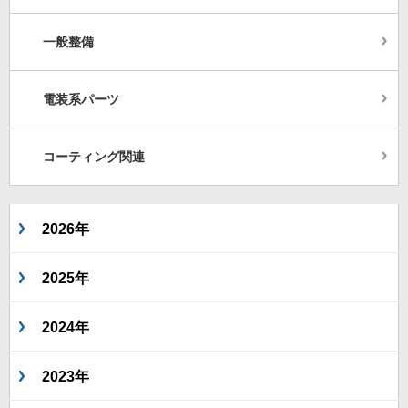
一般整備
電装系パーツ
コーティング関連
2026年
2025年
2024年
2023年