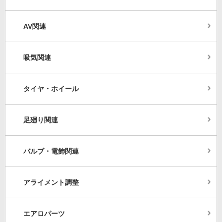
AV関連
吸気関連
タイヤ・ホイール
足廻り関連
バルブ・電飾関連
アライメント調整
エアロパーツ