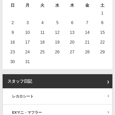
日
月
火
水
木
金
土
1
2
3
4
5
6
7
8
9
10
11
12
13
14
15
16
17
18
19
20
21
22
23
24
25
26
27
28
29
30
31
スタッフ日記
レカロシート
EXマニ・マフラー