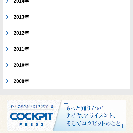
2014年
2013年
2012年
2011年
2010年
2009年