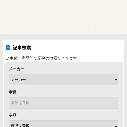
記事検索
※車種・商品等で記事の検索ができます
メーカー
車種
商品