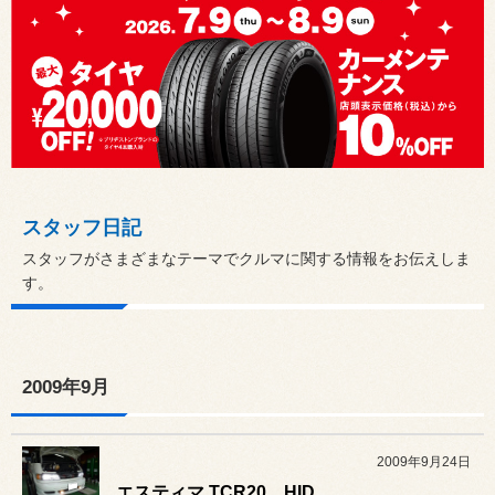
スタッフ日記
スタッフがさまざまなテーマでクルマに関する情報をお伝えしま
す。
2009年9月
2009年9月24日
エスティマ TCR20 HID