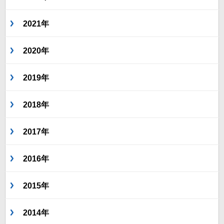
2021年
2020年
2019年
2018年
2017年
2016年
2015年
2014年