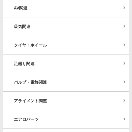
AV関連
吸気関連
タイヤ・ホイール
足廻り関連
バルブ・電飾関連
アライメント調整
エアロパーツ