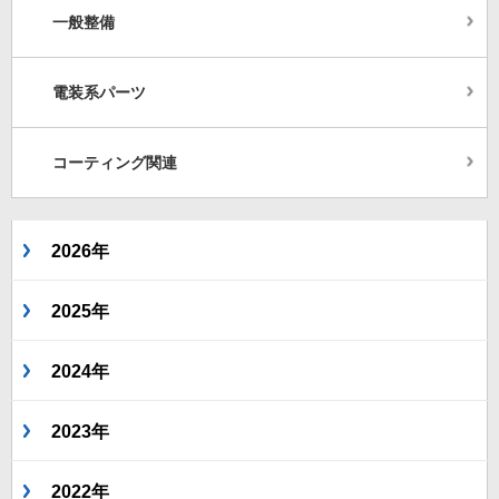
一般整備
電装系パーツ
コーティング関連
2026年
2025年
2024年
2023年
2022年