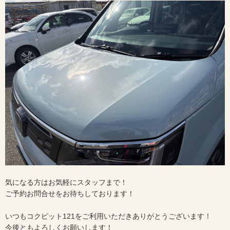
気になる方はお気軽にスタッフまで！
ご予約お問合せをお待ちしております！
いつもコクピット
121
をご利用いただきありがとうございます！
今後ともよろしくお願いします！