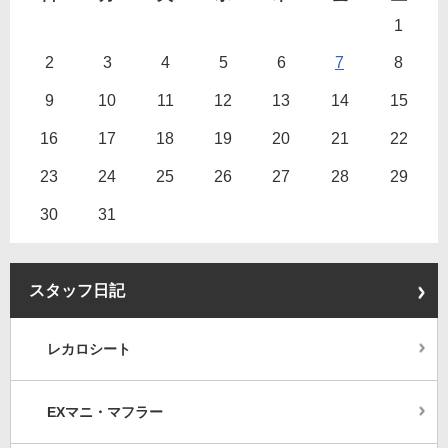
1
2
3
4
5
6
7
8
9
10
11
12
13
14
15
16
17
18
19
20
21
22
23
24
25
26
27
28
29
30
31
スタッフ日記
レカロシート
EXマニ・マフラー