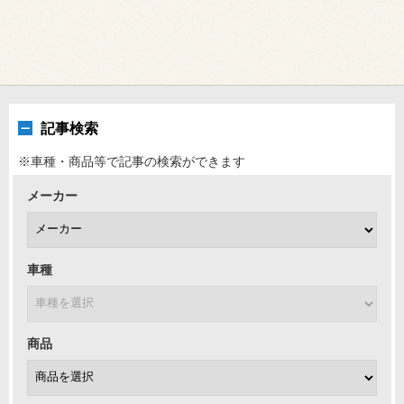
記事検索
※車種・商品等で記事の検索ができます
メーカー
車種
商品