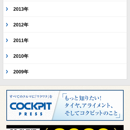
2013年
2012年
2011年
2010年
2009年