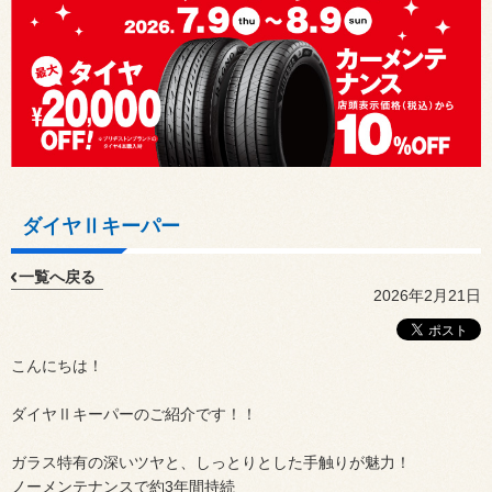
ダイヤⅡキーパー
一覧へ戻る
2026年2月21日
こんにちは！
ダイヤⅡキーパーのご紹介です！！
ガラス特有の深いツヤと、しっとりとした手触りが魅力！
ノーメンテナンスで約3年間持続