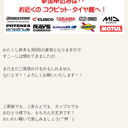
わたくし鈴木も3回目の参加となりますので
すこ～しは慣れてきましたが、、、
まだまだご迷惑かけるかもしれません
なにとぞ！！よろしくお願いいたします！！
ご家族でも、ご友人とでも、カップルでも
おひとり様でも、もちろん大丈夫です！
わいわい騒いで楽しみましょう( *´艸｀)