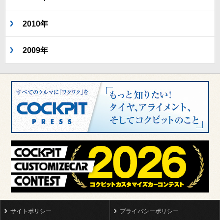
2010年
2009年
サイトポリシー
プライバシーポリシー