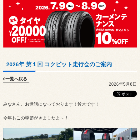
2026年 第１回 コクピット走行会のご案内
一覧へ戻る
2026年5月8日
みなさん、お世話になっております！鈴木です！
今年もこの季節がきましたよ～！