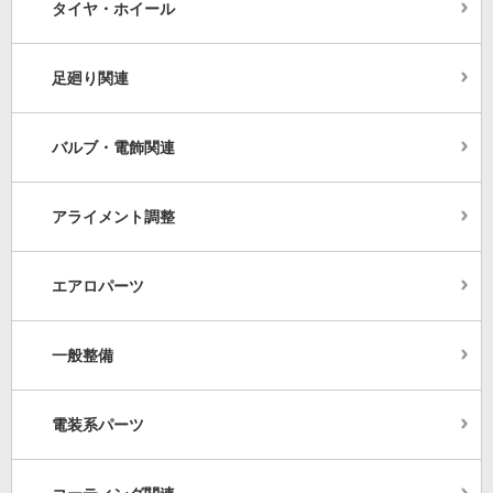
タイヤ・ホイール
足廻り関連
バルブ・電飾関連
アライメント調整
エアロパーツ
一般整備
電装系パーツ