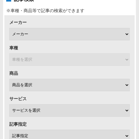
※車種・商品等で記事の検索ができます
メーカー
車種
商品
サービス
記事指定