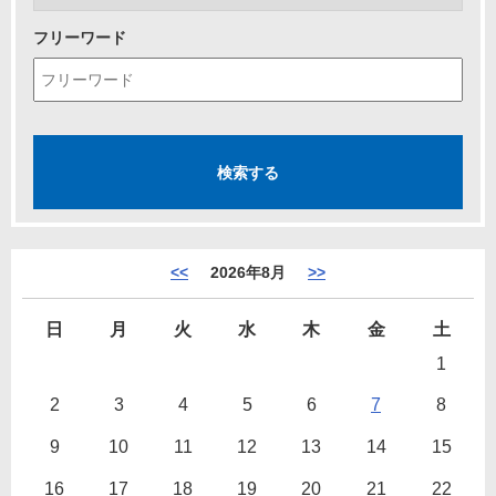
フリーワード
<<
2026年8月
>>
日
月
火
水
木
金
土
1
2
3
4
5
6
7
8
9
10
11
12
13
14
15
16
17
18
19
20
21
22