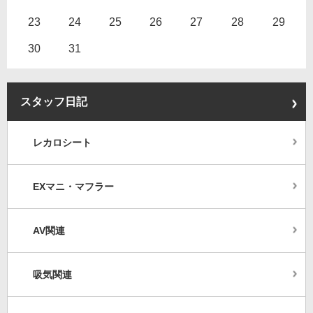
23
24
25
26
27
28
29
30
31
スタッフ日記
レカロシート
EXマニ・マフラー
AV関連
吸気関連