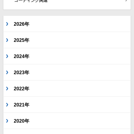
コーティング関連
2026年
2025年
2024年
2023年
2022年
2021年
2020年