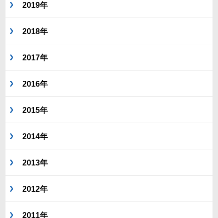
2019年
2018年
2017年
2016年
2015年
2014年
2013年
2012年
2011年