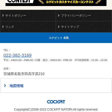
サイトポリシー
プライバシーポリシー
リンク
サイトマップ
コクピット 名取
TEL
022-382-3169
平日：AM10:00～PM6:00 / 日曜・祝日：AM10:00～PM5:00 PIT休憩時間：12:00～13:00
住所
宮城県名取市田高字原210
地図情報
Copyright(C)2008-2022 COCKPIT NATORI.All rights reserved.