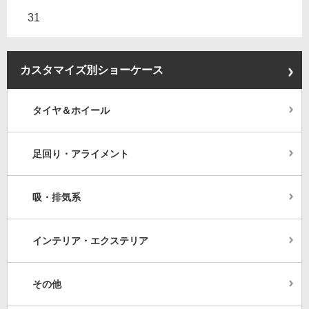
31
カスタマイズ別ショーケース
タイヤ＆ホイール
足回り・アライメント
吸・排気系
インテリア・エクステリア
その他