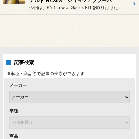
アルト HA36S ショックアブソーバー交換します！
今回は、KYB Lowfer Sports KITを取り付けたいと...
記事検索
※車種・商品等で記事の検索ができます
メーカー
車種
商品