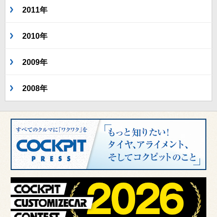
2011年
2010年
2009年
2008年