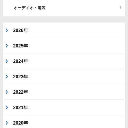
オーディオ・電装
2026年
2025年
2024年
2023年
2022年
2021年
2020年