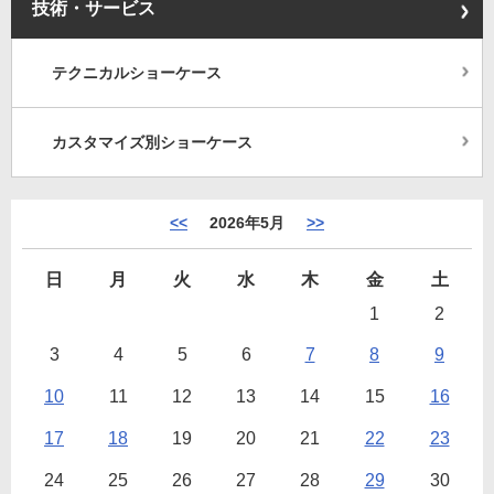
技術・サービス
テクニカルショーケース
カスタマイズ別ショーケース
<<
2026年5月
>>
日
月
火
水
木
金
土
1
2
3
4
5
6
7
8
9
10
11
12
13
14
15
16
17
18
19
20
21
22
23
24
25
26
27
28
29
30