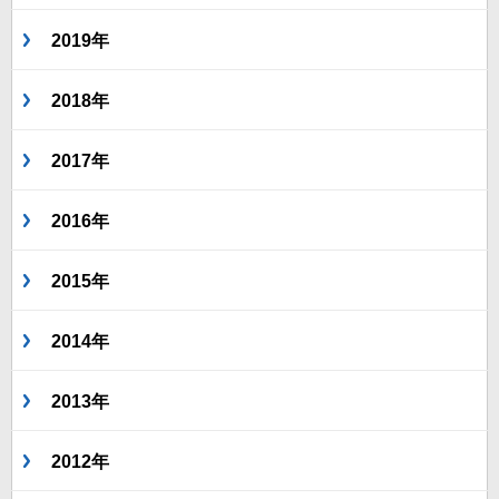
2019年
2018年
2017年
2016年
2015年
2014年
2013年
2012年