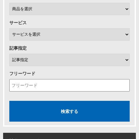
サービス
記事指定
フリーワード