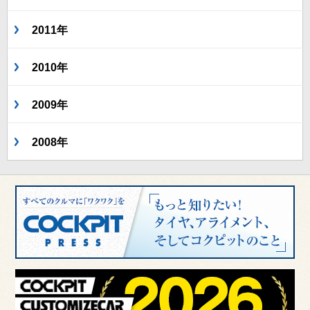
2011年
2010年
2009年
2008年