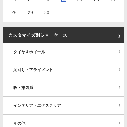
28
29
30
カスタマイズ別ショーケース
タイヤ＆ホイール
足回り・アライメント
吸・排気系
インテリア・エクステリア
その他