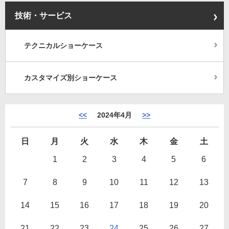
技術・サービス
テクニカルショーケース
カスタマイズ別ショーケース
<<
2024年4月
>>
日
月
火
水
木
金
土
1
2
3
4
5
6
7
8
9
10
11
12
13
14
15
16
17
18
19
20
21
22
23
24
25
26
27