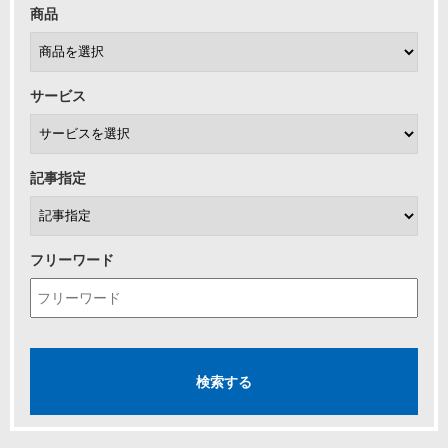
商品
サービス
記事指定
フリーワード