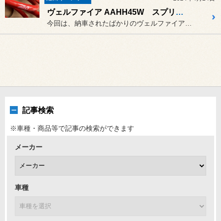
ヴェルファイア AAHH45W スプリング交換します！
今回は、納車されたばかりのヴェルファイアにタナベ ローダウンスプリ...
記事検索
※車種・商品等で記事の検索ができます
メーカー
車種