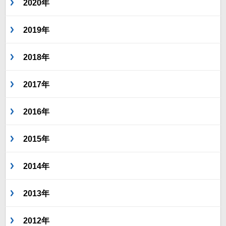
2020年
2019年
2018年
2017年
2016年
2015年
2014年
2013年
2012年