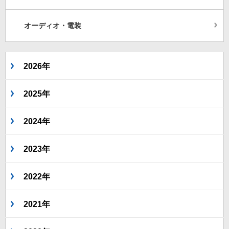
オーディオ・電装
2026年
2025年
2024年
2023年
2022年
2021年