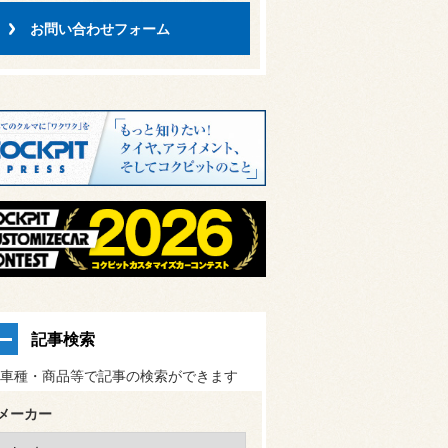
お問い合わせフォーム
記事検索
車種・商品等で記事の検索ができます
メーカー