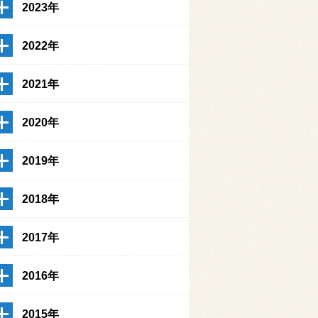
2023年
2022年
2021年
2020年
2019年
2018年
2017年
2016年
2015年