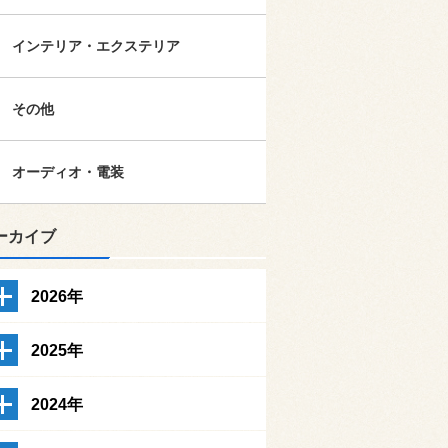
インテリア・エクステリア
その他
オーディオ・電装
ーカイブ
2026年
2025年
2024年