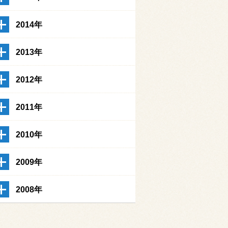
2014年
2013年
2012年
2011年
2010年
2009年
2008年