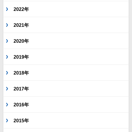
2022年
2021年
2020年
2019年
2018年
2017年
2016年
2015年