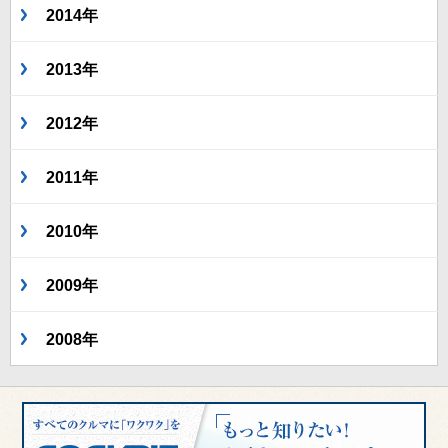
2014年
2013年
2012年
2011年
2010年
2009年
2008年