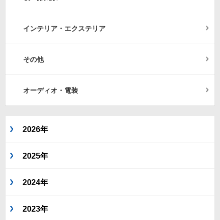
インテリア・エクステリア
その他
オーディオ・電装
2026年
2025年
2024年
2023年