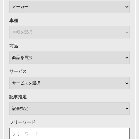
車種
商品
サービス
記事指定
フリーワード