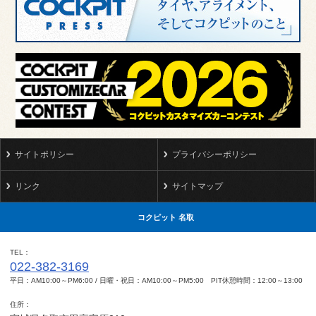
サイトポリシー
プライバシーポリシー
リンク
サイトマップ
コクピット 名取
TEL
022-382-3169
平日：AM10:00～PM6:00 / 日曜・祝日：AM10:00～PM5:00 PIT休憩時間：12:00～13:00
住所