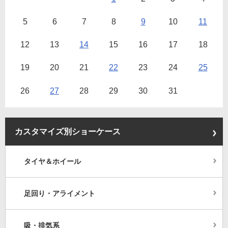
5
6
7
8
9
10
11
12
13
14
15
16
17
18
19
20
21
22
23
24
25
26
27
28
29
30
31
カスタマイズ別ショーケース
タイヤ＆ホイール
足回り・アライメント
吸・排気系