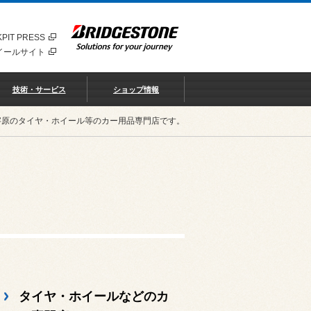
PIT PRESS
イールサイト
技術・サービス
ショップ情報
字原のタイヤ・ホイール等のカー用品専門店です。
タイヤ・ホイールなどのカ