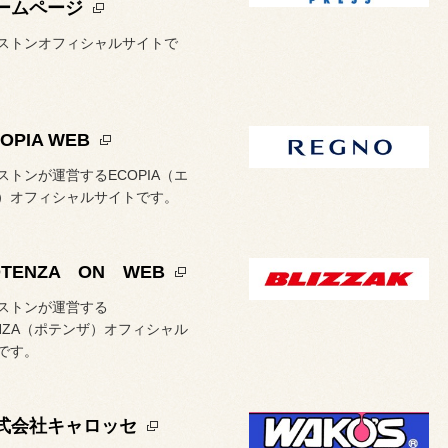
ームページ
ストンオフィシャルサイトで
OPIA WEB
ストンが運営するECOPIA（エ
）オフィシャルサイトです。
OTENZA ON WEB
ストンが運営する
ENZA（ポテンザ）オフィシャル
です。
式会社キャロッセ