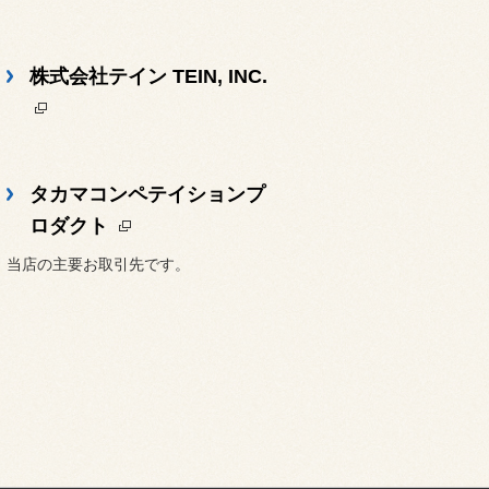
株式会社テイン TEIN, INC.
タカマコンペテイションプ
ロダクト
当店の主要お取引先です。