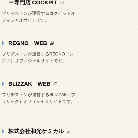
ー専門店 COCKPIT
ブリヂストンが運営するコクピットオ
フィシャルサイトです。
REGNO WEB
ブリヂストンが運営するREGNO（レ
グノ）オフィシャルサイトです。
BLIZZAK WEB
ブリヂストンが運営するBLIZZAK（ブ
リザック）オフィシャルサイトです。
株式会社和光ケミカル