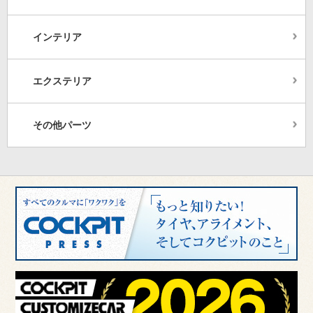
インテリア
エクステリア
その他パーツ