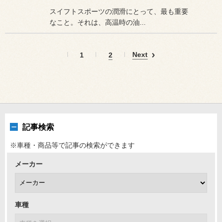
スイフトスポーツの潤滑にとって、最も重要
なこと。それは、高温時の油...
Next
1
2
記事検索
※車種・商品等で記事の検索ができます
メーカー
車種