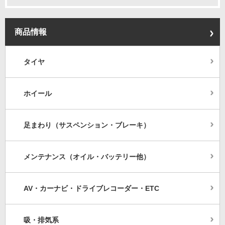
商品情報
タイヤ
ホイール
足まわり（サスペンション・ブレーキ）
メンテナンス（オイル・バッテリー他）
AV・カーナビ・ドライブレコーダー・ETC
吸・排気系