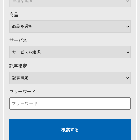
商品
サービス
記事指定
フリーワード