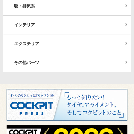
吸・排気系
インテリア
エクステリア
その他パーツ