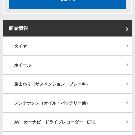
商品情報
タイヤ
ホイール
足まわり（サスペンション・ブレーキ）
メンテナンス（オイル・バッテリー他）
AV・カーナビ・ドライブレコーダー・ETC