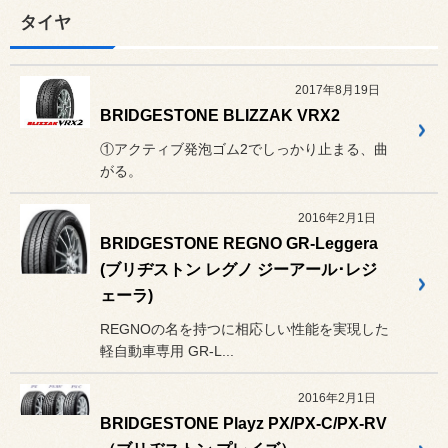
タイヤ
2017年8月19日
BRIDGESTONE BLIZZAK VRX2
①アクティブ発泡ゴム2でしっかり止まる、曲
がる。
2016年2月1日
BRIDGESTONE REGNO GR-Leggera
(ブリヂストン レグノ ジーアール･レジ
ェーラ)
REGNOの名を持つに相応しい性能を実現した
軽自動車専用 GR-L...
2016年2月1日
BRIDGESTONE Playz PX/PX-C/PX-RV