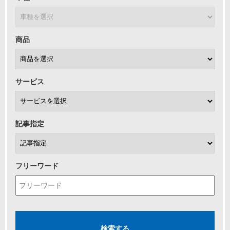
商品
サービス
記事指定
フリーワード