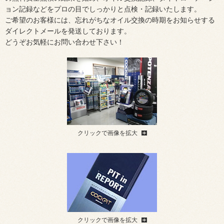
ョン記録などをプロの目でしっかりと点検・記録いたします。
ご希望のお客様には、忘れがちなオイル交換の時期をお知らせする
ダイレクトメールを発送しております。
どうぞお気軽にお問い合わせ下さい！
クリックで画像を拡大
クリックで画像を拡大