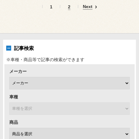
Next
1
2
記事検索
※車種・商品等で記事の検索ができます
メーカー
車種
商品