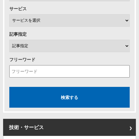
サービス
記事指定
フリーワード
技術・サービス