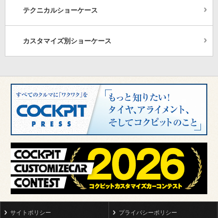
テクニカルショーケース
カスタマイズ別ショーケース
サイトポリシー
プライバシーポリシー