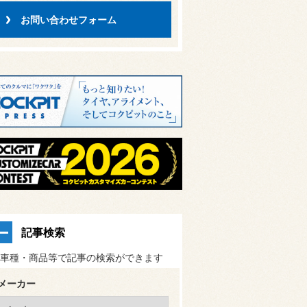
お問い合わせフォーム
記事検索
車種・商品等で記事の検索ができます
メーカー