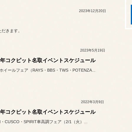
2023年12月20日
ただきます。
2023年5月19日
23年コクピット名取イベントスケジュール
ホイールフェア（RAYS・BBS・TWS・POTENZA...
2022年3月9日
22年コクピット名取イベントスケジュール
IN・CUSCO・SPIRIT車高調フェア（2/1（火）...