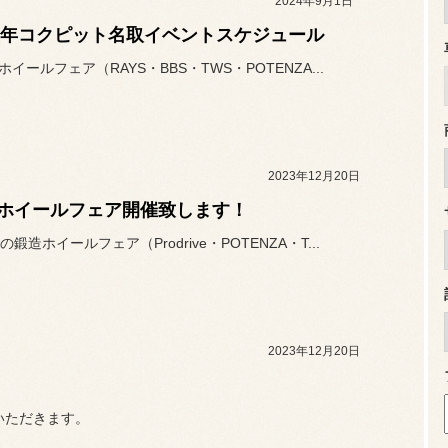
2024年9月1日
24年コクピット名取イベントスケジュール
ホイールフェア（RAYS・BBS・TWS・POTENZA...
2023年12月20日
ホイールフェア開催致します！
鍛造ホイールフェア（Prodrive・POTENZA・T...
2023年12月20日
いただきます。