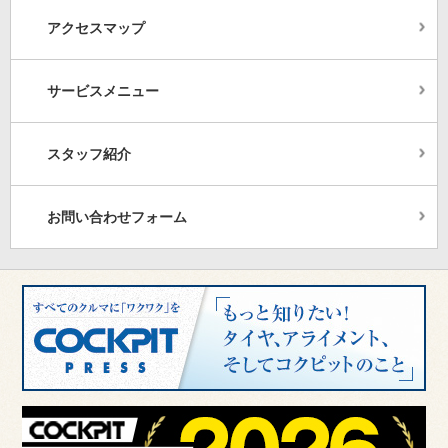
アクセスマップ
サービスメニュー
スタッフ紹介
お問い合わせフォーム