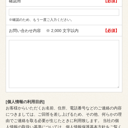
確認用
【必須】
※確認のため、もう一度ご入力ください。
お問い合わせ内容
※ 2,000 文字以内
【必須】
[個人情報の利用目的]
お客様からいただくお名前、住所、電話番号などのご連絡の内容
につきましては、ご回答を差し上げるため、その他、何らかの理
由でご連絡を取る必要が生じたときに利用致します。 当社の個
人情報の取扱い基準については、個人情報保護基本方針をご覧く