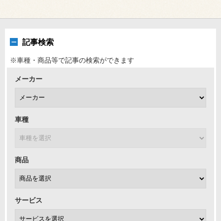
記事検索
※車種・商品等で記事の検索ができます
メーカー
車種
商品
サービス