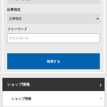
記事指定
フリーワード
ショップ情報
ショップ情報