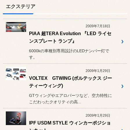
エクステリア
2009年7月18日
PIAA 超TERA Evolution 『LED ライセ
ンスプレート ランプ』
6000kの車種別専用設計のLEDナンバー灯で
す。
2009年1月29日
VOLTEX GTWING (ボルテックス ジー
ティーウィング)
GTウィングやエアロパーツなど、空力特性に
こだわったクオリティの高...
2009年1月29日
IPF USDM STYLE ウィンカーポジショ