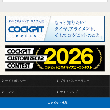
サイトポリシー
プライバシーポリシー
リンク
サイトマップ
コクピット 名取