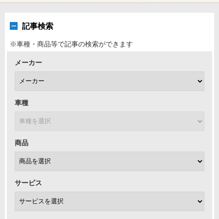
記事検索
※車種・商品等で記事の検索ができます
メーカー
車種
商品
サービス