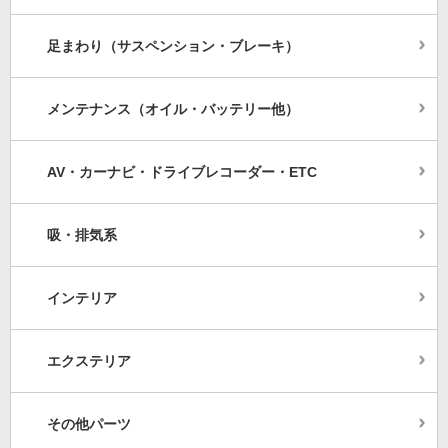
足まわり（サスペンション・ブレーキ）
メンテナンス（オイル・バッテリー他）
AV・カーナビ・ドライブレコーダー・ETC
吸・排気系
インテリア
エクステリア
その他パーツ