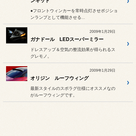
ンキット
●フロントウィンカーを常時点灯させポジショ
ンランプとして機能させる...
2009年1月29日
ガナドール LEDスーパーミラー
ドレスアップ＆空気の整流効果が得られるス
グレモノ。
2009年1月29日
オリジン ルーフウィング
最新スタイルのスポラグ仕様にオススメなの
がルーフウィングです。