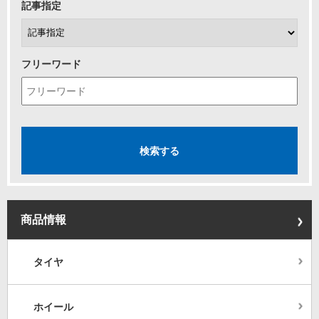
記事指定
フリーワード
商品情報
タイヤ
ホイール