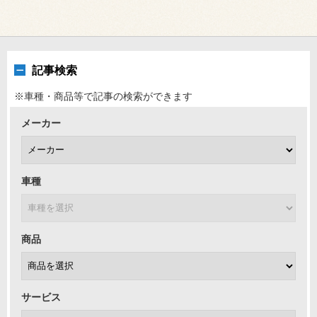
記事検索
※車種・商品等で記事の検索ができます
メーカー
車種
商品
サービス