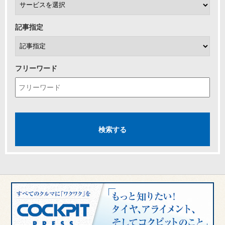
記事指定
フリーワード