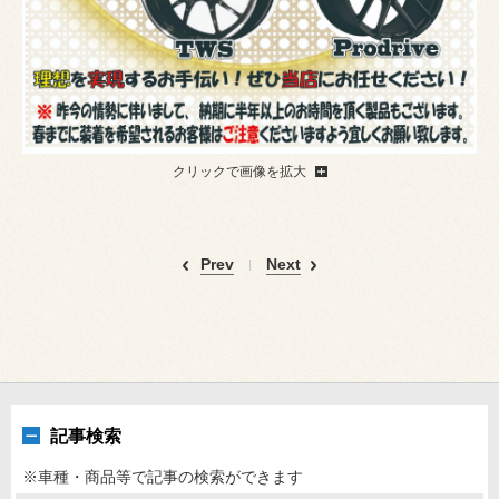
クリックで画像を拡大
Prev
Next
記事検索
※車種・商品等で記事の検索ができます