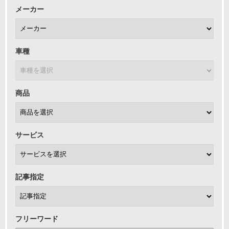
メーカー
車種
商品
サービス
記事指定
フリーワード