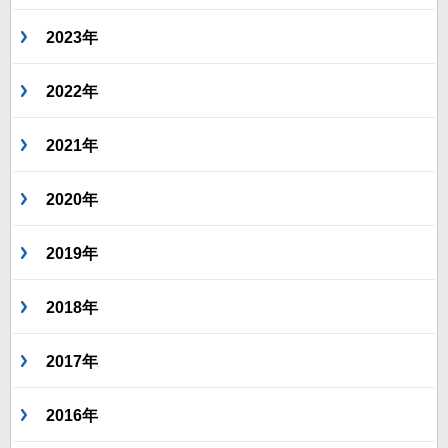
2023年
2022年
2021年
2020年
2019年
2018年
2017年
2016年