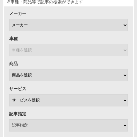
※車種・商品等で記事の検索ができます
メーカー
車種
商品
サービス
記事指定