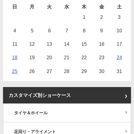
日
月
火
水
木
金
土
1
2
3
4
5
6
7
8
9
10
11
12
13
14
15
16
17
18
19
20
21
22
23
24
25
26
27
28
29
30
31
カスタマイズ別ショーケース
タイヤ＆ホイール
足回り・アライメント