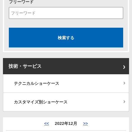
フリーワード
技術・サービス
テクニカルショーケース
カスタマイズ別ショーケース
<<
2022年12月
>>