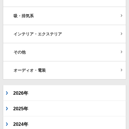
吸・排気系
インテリア・エクステリア
その他
オーディオ・電装
2026年
2025年
2024年