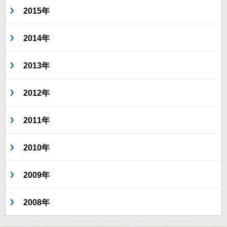
2015年
2014年
2013年
2012年
2011年
2010年
2009年
2008年