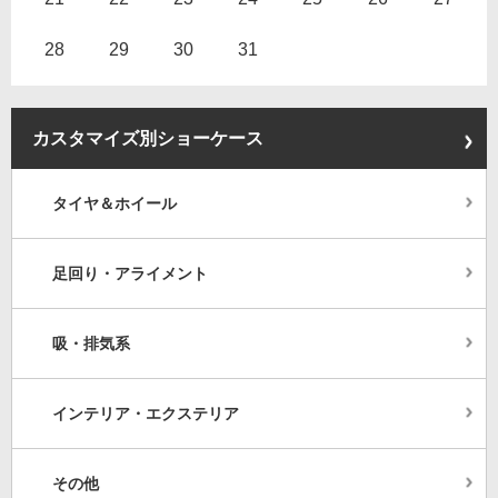
28
29
30
31
カスタマイズ別ショーケース
タイヤ＆ホイール
足回り・アライメント
吸・排気系
インテリア・エクステリア
その他