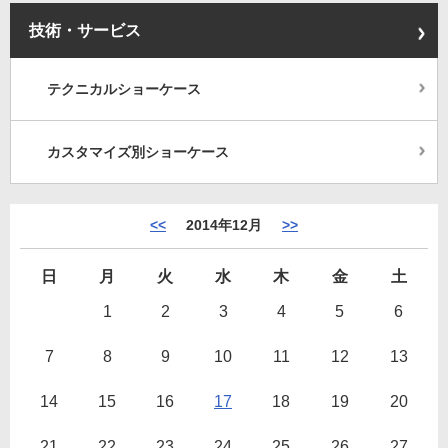
技術・サービス
テクニカルショーケース
カスタマイズ別ショーケース
<<
2014年12月
>>
日
月
火
水
木
金
土
1
2
3
4
5
6
7
8
9
10
11
12
13
14
15
16
17
18
19
20
21
22
23
24
25
26
27