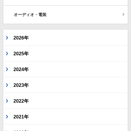
オーディオ・電装
2026年
2025年
2024年
2023年
2022年
2021年