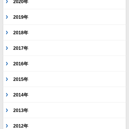
2020年
2019年
2018年
2017年
2016年
2015年
2014年
2013年
2012年