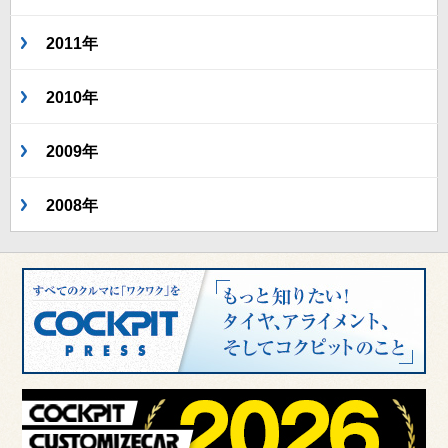
2011年
2010年
2009年
2008年