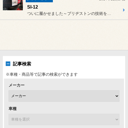
SI-12
ついに履かせました～ブリヂストンの技術を結集したスタッドレスタイヤ...
記事検索
※車種・商品等で記事の検索ができます
メーカー
車種