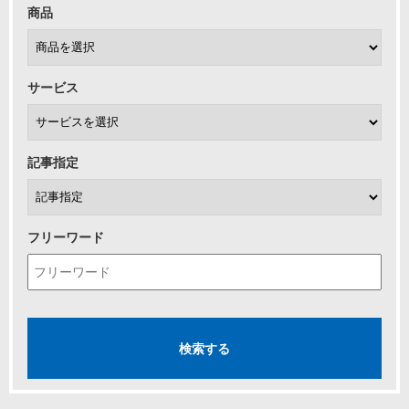
商品
サービス
記事指定
フリーワード