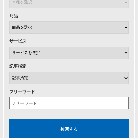
商品
サービス
記事指定
フリーワード