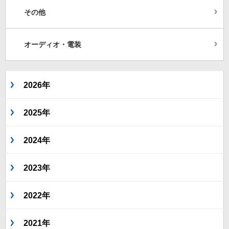
その他
オーディオ・電装
2026年
2025年
2024年
2023年
2022年
2021年