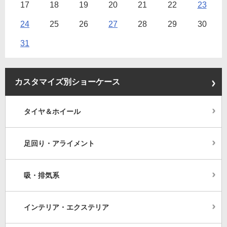
17
18
19
20
21
22
23
24
25
26
27
28
29
30
31
カスタマイズ別ショーケース
タイヤ＆ホイール
足回り・アライメント
吸・排気系
インテリア・エクステリア