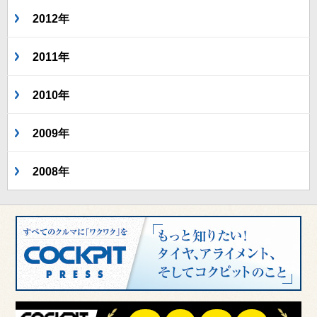
2012年
2011年
2010年
2009年
2008年