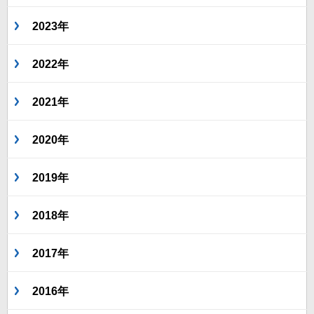
2023年
2022年
2021年
2020年
2019年
2018年
2017年
2016年