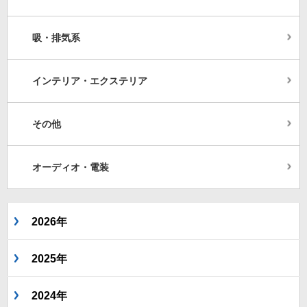
吸・排気系
インテリア・エクステリア
その他
オーディオ・電装
2026年
2025年
2024年