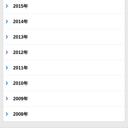
2015年
2014年
2013年
2012年
2011年
2010年
2009年
2008年