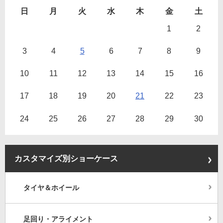
日
月
火
水
木
金
土
1
2
3
4
5
6
7
8
9
10
11
12
13
14
15
16
17
18
19
20
21
22
23
24
25
26
27
28
29
30
カスタマイズ別ショーケース
タイヤ＆ホイール
足回り・アライメント