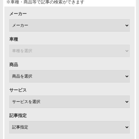
※車種・商品等で記事の検索ができます
メーカー
車種
商品
サービス
記事指定