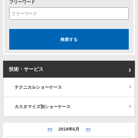
フリーワード
技術・サービス
テクニカルショーケース
カスタマイズ別ショーケース
<<
2018年6月
>>