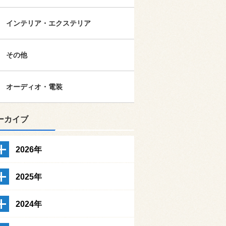
インテリア・エクステリア
その他
オーディオ・電装
ーカイブ
2026年
2025年
2024年