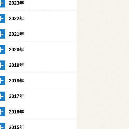
2023年
2022年
2021年
2020年
2019年
2018年
2017年
2016年
2015年