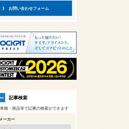
お問い合わせフォーム
記事検索
車種・商品等で記事の検索ができます
メーカー