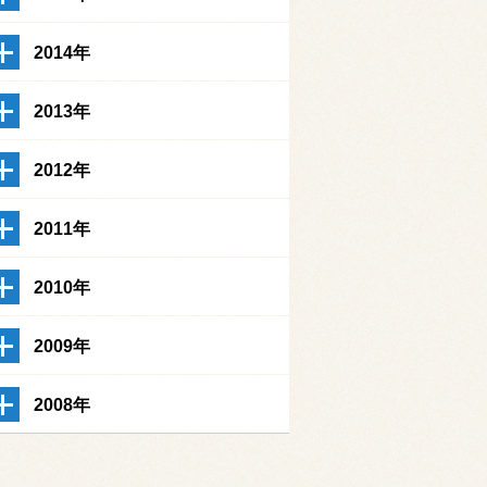
2014年
2013年
2012年
2011年
2010年
2009年
2008年