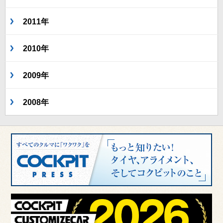
2011年
2010年
2009年
2008年