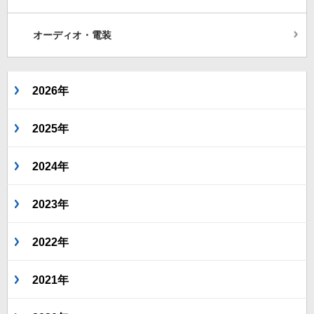
オーディオ・電装
2026年
2025年
2024年
2023年
2022年
2021年