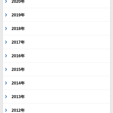
2020年
2019年
2018年
2017年
2016年
2015年
2014年
2013年
2012年