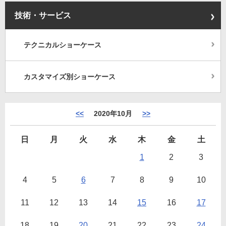
技術・サービス
テクニカルショーケース
カスタマイズ別ショーケース
<<
2020年10月
>>
日
月
火
水
木
金
土
1
2
3
4
5
6
7
8
9
10
11
12
13
14
15
16
17
18
19
20
21
22
23
24