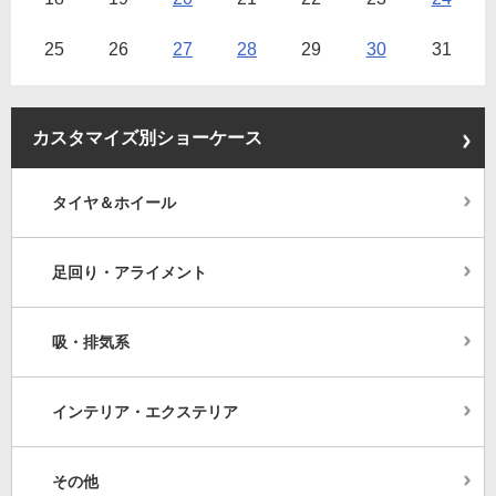
25
26
27
28
29
30
31
カスタマイズ別ショーケース
タイヤ＆ホイール
足回り・アライメント
吸・排気系
インテリア・エクステリア
その他