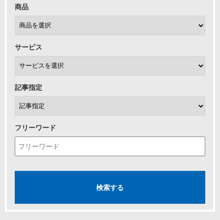
商品
サービス
記事指定
フリーワード